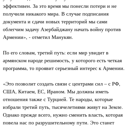
эффективен. За это время мы понесли потери и не
получили никакого мира. В случае подписания
документа и сдачи новых территорий мы сами
облегчим задачу Азербайджану начать войну против
Армении», - отметил Манукян.
По его словам, третий путь: если мир увидит в
армянском народе решимость, у которого есть четкая
программа, то проявит серьезный интерес к Армении.
«Это позволит создать связи с центрами сил – с РФ,
США, Китаем, ЕС, Ираном. Мы должны иметь
отношения также с Турцией. Те народы, которые
избрали третий путь, тысячелетиями живут на Земле.
Однако прежде всего, нужно сменить власть, которая
повела нас по разрушительному пути. Это станет