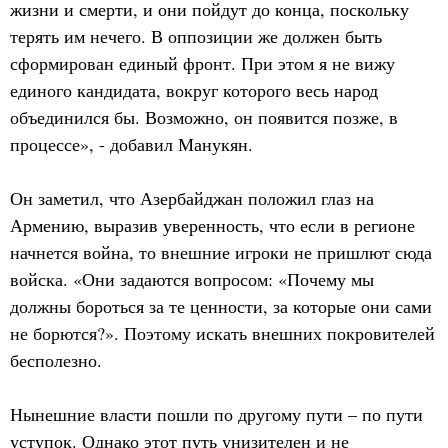
жизни и смерти, и они пойдут до конца, поскольку
терять им нечего. В оппозиции же должен быть
сформирован единый фронт. При этом я не вижу
единого кандидата, вокруг которого весь народ
объединился бы. Возможно, он появится позже, в
процессе», - добавил Манукян.
Он заметил, что Азербайджан положил глаз на
Армению, выразив уверенность, что если в регионе
начнется война, то внешние игроки не пришлют сюда
войска. «Они задаются вопросом: «Почему мы
должны бороться за те ценности, за которые они сами
не борются?». Поэтому искать внешних покровителей
бесполезно.
Нынешние власти пошли по другому пути – по пути
уступок. Однако этот путь унизителен и не