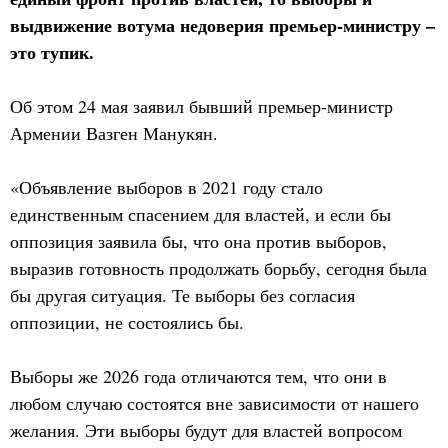
выдвижение вотума недоверия премьер-министру –
это тупик.
Об этом 24 мая заявил бывший премьер-министр
Армении Вазген Манукян.
«Объявление выборов в 2021 году стало
единственным спасением для властей, и если бы
оппозиция заявила бы, что она против выборов,
выразив готовность продолжать борьбу, сегодня была
бы другая ситуация. Те выборы без согласия
оппозиции, не состоялись бы.
Выборы же 2026 года отличаются тем, что они в
любом случаю состоятся вне зависимости от нашего
желания. Эти выборы будут для властей вопросом