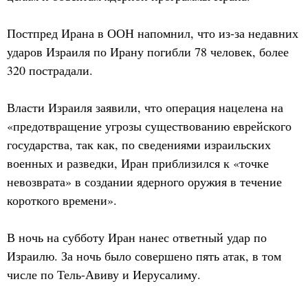
Постпред Ирана в ООН напомнил, что из-за недавних
ударов Израиля по Ирану погибли 78 человек, более
320 пострадали.
Власти Израиля заявили, что операция нацелена на
«предотвращение угрозы существованию еврейского
государства, так как, по сведениями израильских
военных и разведки, Иран приблизился к «точке
невозврата» в создании ядерного оружия в течение
короткого времени».
В ночь на субботу Иран нанес ответный удар по
Израилю. За ночь было совершено пять атак, в том
числе по Тель-Авиву и Иерусалиму.