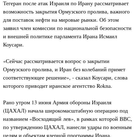
Тегеран после атак Израиля по Ирану рассматривает
возможность закрытия Ормузского пролива, важного
для поставок нефти на мировые рынки. Об этом
заявил член комиссии по национальной безопасности
и внешней политике парламента Ирана Исмаил
Коусари.
«Сейчас рассматривается вопрос о закрытии
Ормузского пролива, и Иран без колебаний примет
соответствующее решение», - сказал Коусари, слова
которого приводит иранское агентство Rokna.
Рано утром 13 июня Армия обороны Израиля
(ЦАХАЛ) начала широкомасштабную операцию под
названием «Восходящий лев», в рамках которой ВВС,
по утверждению ЦАХАЛ, нанесли удары по военным
целям и объектам ядерной программы Ирана.