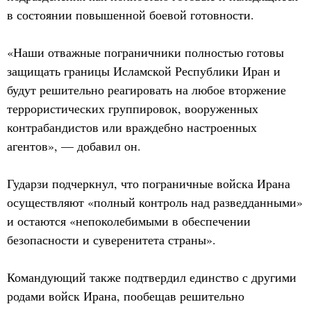
в состоянии повышенной боевой готовности.
«Наши отважные пограничники полностью готовы
защищать границы Исламской Республики Иран и
будут решительно реагировать на любое вторжение
террористических группировок, вооруженных
контрабандистов или враждебно настроенных
агентов», — добавил он.
Гударзи подчеркнул, что пограничные войска Ирана
осуществляют «полный контроль над разведданными»
и остаются «непоколебимыми в обеспечении
безопасности и суверенитета страны».
Командующий также подтвердил единство с другими
родами войск Ирана, пообещав решительно