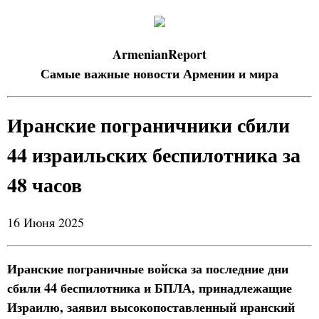
ArmenianReport
Самые важные новости Армении и мира
Иранские пограничники сбили
44 израильских беспилотника за
48 часов
16 Июня 2025
Иранские пограничные войска за последние дни
сбили 44 беспилотника и БПЛА, принадлежащие
Израилю, заявил высокопоставленный иранский