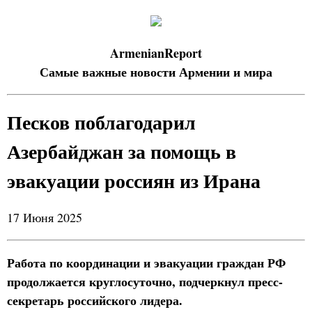
ArmenianReport
Самые важные новости Армении и мира
Песков поблагодарил
Азербайджан за помощь в
эвакуации россиян из Ирана
17 Июня 2025
Работа по координации и эвакуации граждан РФ
продолжается круглосуточно, подчеркнул пресс-
секретарь российского лидера.