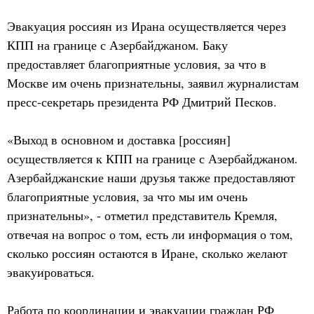
Эвакуация россиян из Ирана осуществляется через
КПП на границе с Азербайджаном. Баку
предоставляет благоприятные условия, за что в
Москве им очень признательны, заявил журналистам
пресс-секретарь президента РФ Дмитрий Песков.
«Выход в основном и доставка [россиян]
осуществляется к КПП на границе с Азербайджаном.
Азербайджанские наши друзья также предоставляют
благоприятные условия, за что мы им очень
признательны», - отметил представитель Кремля,
отвечая на вопрос о том, есть ли информация о том,
сколько россиян остаются в Иране, сколько желают
эвакуироваться.
Работа по координации и эвакуации граждан РФ