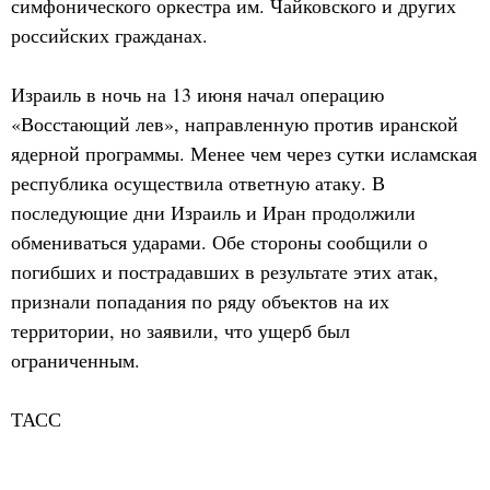
симфонического оркестра им. Чайковского и других
российских гражданах.
Израиль в ночь на 13 июня начал операцию
«Восстающий лев», направленную против иранской
ядерной программы. Менее чем через сутки исламская
республика осуществила ответную атаку. В
последующие дни Израиль и Иран продолжили
обмениваться ударами. Обе стороны сообщили о
погибших и пострадавших в результате этих атак,
признали попадания по ряду объектов на их
территории, но заявили, что ущерб был
ограниченным.
ТАСС