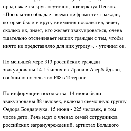
продолжается круглосуточно, подчеркнул Песков.
«Посольство обладает всеми цифрами тех граждан,
которые были в кругу внимания посольства, знает,
сколько их, знает, кто желает эвакуироваться, очень
тщательно отслеживает наших граждан с тем, чтобы
ничто не представляло для них угрозу», - уточнил он.
По меньшей мере 313 российских граждан
эвакуированы 14-15 июня из Ирана в Азербайджан,
сообщило посольство РФ в Тегеране.
По информации посольства, 14 июня были
эвакуированы 88 человек, включая съемочную группу
Федора Бондарчука, 15 июня - 225 человек, в том
числе дети. Речь идет о членах семей сотрудников
российских загранучреждений, артистах Большого