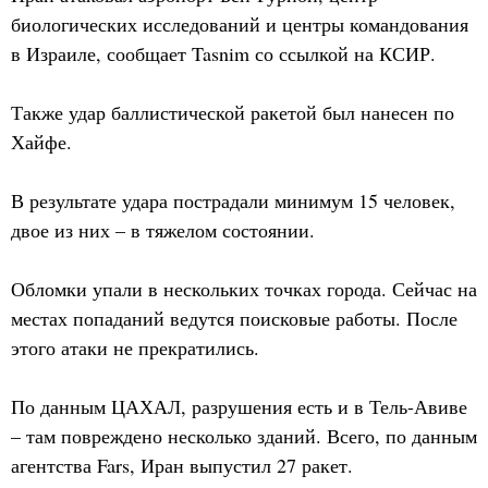
биологических исследований и центры командования
в Израиле, сообщает Tasnim со ссылкой на КСИР.
Также удар баллистической ракетой был нанесен по
Хайфе.
В результате удара пострадали минимум 15 человек,
двое из них – в тяжелом состоянии.
Обломки упали в нескольких точках города. Сейчас на
местах попаданий ведутся поисковые работы. После
этого атаки не прекратились.
По данным ЦАХАЛ, разрушения есть и в Тель-Авиве
– там повреждено несколько зданий. Всего, по данным
агентства Fars, Иран выпустил 27 ракет.