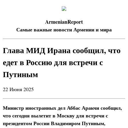
ArmenianReport
Самые важные новости Армении и мира
Глава МИД Ирана сообщил, что
едет в Россию для встречи с
Путиным
22 Июня 2025
Министр иностранных дел Аббас Аракчи сообщил,
что сегодня вылетит в Москву для встречи с
президентом России Владимиром Путиным,