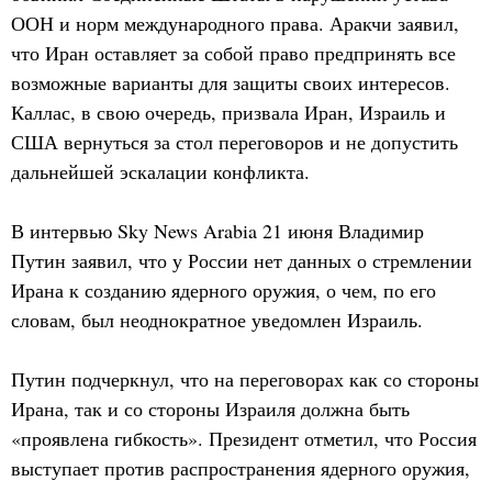
ООН и норм международного права. Аракчи заявил,
что Иран оставляет за собой право предпринять все
возможные варианты для защиты своих интересов.
Каллас, в свою очередь, призвала Иран, Израиль и
США вернуться за стол переговоров и не допустить
дальнейшей эскалации конфликта.
В интервью Sky News Arabia 21 июня Владимир
Путин заявил, что у России нет данных о стремлении
Ирана к созданию ядерного оружия, о чем, по его
словам, был неоднократное уведомлен Израиль.
Путин подчеркнул, что на переговорах как со стороны
Ирана, так и со стороны Израиля должна быть
«проявлена гибкость». Президент отметил, что Россия
выступает против распространения ядерного оружия,