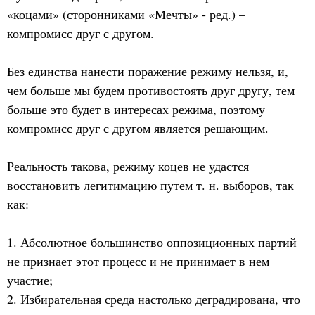
«коцами» (сторонниками «Мечты» - ред.) –
компромисс друг с другом.
Без единства нанести поражение режиму нельзя, и,
чем больше мы будем противостоять друг другу, тем
больше это будет в интересах режима, поэтому
компромисс друг с другом является решающим.
Реальность такова, режиму коцев не удастся
восстановить легитимацию путем т. н. выборов, так
как:
1. Абсолютное большинство оппозиционных партий
не признает этот процесс и не принимает в нем
участие;
2. Избирательная среда настолько деградирована, что