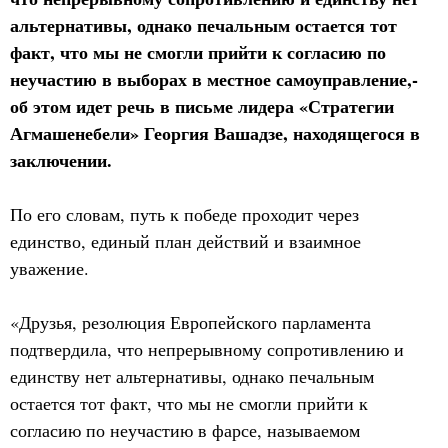
альтернативы, однако печальным остается тот
факт, что мы не смогли прийти к согласию по
неучастию в выборах в местное самоуправление,-
об этом идет речь в письме лидера «Стратегии
Агмашенебели» Георгия Вашадзе, находящегося в
заключении.
По его словам, путь к победе проходит через
единство, единый план действий и взаимное
уважение.
«Друзья, резолюция Европейского парламента
подтвердила, что непрерывному сопротивлению и
единству нет альтернативы, однако печальным
остается тот факт, что мы не смогли прийти к
согласию по неучастию в фарсе, называемом