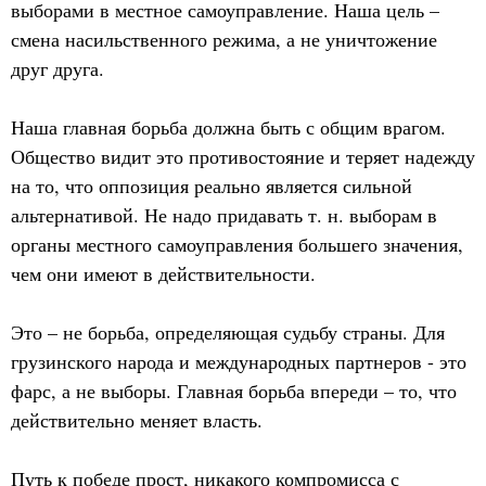
выборами в местное самоуправление. Наша цель –
смена насильственного режима, а не уничтожение
друг друга.
Наша главная борьба должна быть с общим врагом.
Общество видит это противостояние и теряет надежду
на то, что оппозиция реально является сильной
альтернативой. Не надо придавать т. н. выборам в
органы местного самоуправления большего значения,
чем они имеют в действительности.
Это – не борьба, определяющая судьбу страны. Для
грузинского народа и международных партнеров - это
фарс, а не выборы. Главная борьба впереди – то, что
действительно меняет власть.
Путь к победе прост, никакого компромисса с