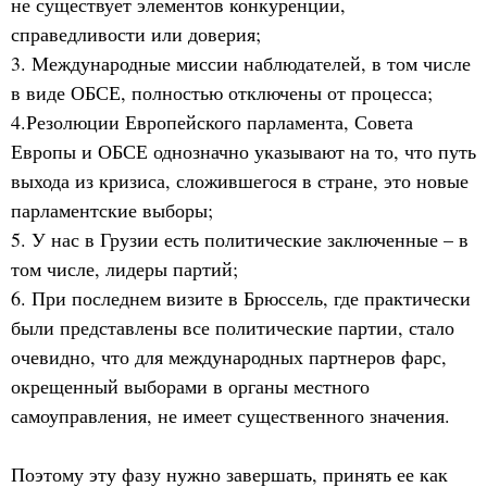
не существует элементов конкуренции,
справедливости или доверия;
3. Международные миссии наблюдателей, в том числе
в виде ОБСЕ, полностью отключены от процесса;
4.Резолюции Европейского парламента, Совета
Европы и ОБСЕ однозначно указывают на то, что путь
выхода из кризиса, сложившегося в стране, это новые
парламентские выборы;
5. У нас в Грузии есть политические заключенные – в
том числе, лидеры партий;
6. При последнем визите в Брюссель, где практически
были представлены все политические партии, стало
очевидно, что для международных партнеров фарс,
окрещенный выборами в органы местного
самоуправления, не имеет существенного значения.
Поэтому эту фазу нужно завершать, принять ее как