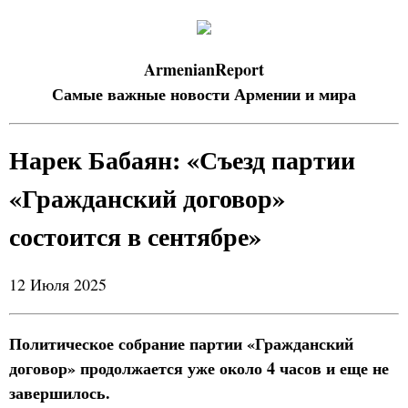
ArmenianReport
Самые важные новости Армении и мира
Нарек Бабаян: «Съезд партии
«Гражданский договор»
состоится в сентябре»
12 Июля 2025
Политическое собрание партии «Гражданский
договор» продолжается уже около 4 часов и еще не
завершилось.