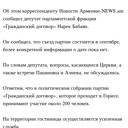
Об этом корреспонденту Новости Армении-NEWS.am
сообщил депутат парламентской фракции
«Гражданский договор» Нарек Бабаян.
Он сообщил, что съезд партии состоится в сентябре,
более конкретной информации о дате пока нет.
По словам депутата, вопросы, касающиеся Церкви, а
также встречи Пашиняна и Алиева, не обсуждались.
Отметим, что в политическом собрании партии
«Гражданский договор», которое проходит в Горисе,
принимают участие около 200 человек.
На территории гостиницы осуществляется усиленная
служба.