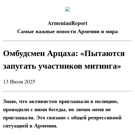
ArmenianReport
Самые важные новости Армении и мира
Омбудсмен Арцаха: «Пытаются
запугать участников митинга»
13 Июля 2025
Знаю, что активистов приглашали в полицию,
проводили с ними беседы, но лично меня не
приглашали. Это связано с общей репрессивной
ситуацией в Армении.