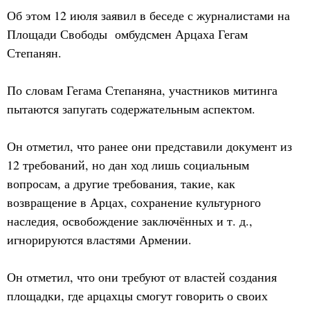
Об этом 12 июля заявил в беседе с журналистами на
Площади Свободы омбудсмен Арцаха Гегам
Степанян.
По словам Гегама Степаняна, участников митинга
пытаются запугать содержательным аспектом.
Он отметил, что ранее они представили документ из
12 требований, но дан ход лишь социальным
вопросам, а другие требования, такие, как
возвращение в Арцах, сохранение культурного
наследия, освобождение заключённых и т. д.,
игнорируются властями Армении.
Он отметил, что они требуют от властей создания
площадки, где арцахцы смогут говорить о своих