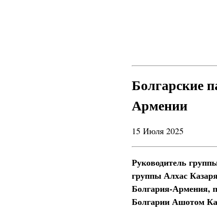
Болгарские п
Армении
15 Июля 2025
Руководитель групп
группы Алхас Казаря
Болгария-Армения, п
Болгарии Ашотом Ка