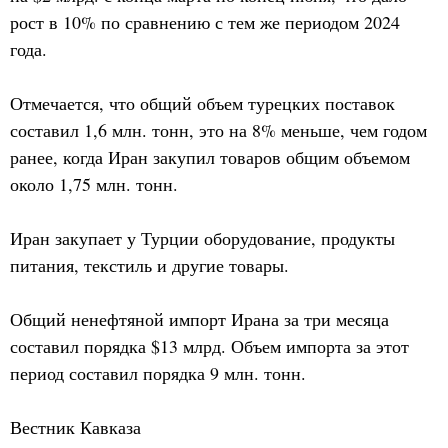
рост в 10% по сравнению с тем же периодом 2024
года.
Отмечается, что общий объем турецких поставок
составил 1,6 млн. тонн, это на 8% меньше, чем годом
ранее, когда Иран закупил товаров общим объемом
около 1,75 млн. тонн.
Иран закупает у Турции оборудование, продукты
питания, текстиль и другие товары.
Общий ненефтяной импорт Ирана за три месяца
составил порядка $13 млрд. Объем импорта за этот
период составил порядка 9 млн. тонн.
Вестник Кавказа