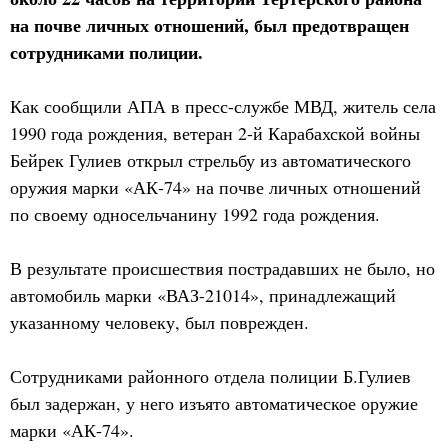
на почве личных отношений, был предотвращен
сотрудниками полиции.
Как сообщили АПА в пресс-службе МВД, житель села
1990 года рождения, ветеран 2-й Карабахской войны
Бейрек Гулиев открыл стрельбу из автоматического
оружия марки «АК-74» на почве личных отношений
по своему односельчанину 1992 года рождения.
В результате происшествия пострадавших не было, но
автомобиль марки «ВАЗ-21014», принадлежащий
указанному человеку, был поврежден.
Сотрудниками районного отдела полиции Б.Гулиев
был задержан, у него изъято автоматическое оружие
марки «АК-74».