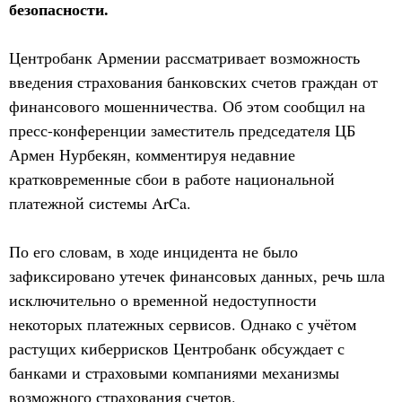
безопасности.
Центробанк Армении рассматривает возможность
введения страхования банковских счетов граждан от
финансового мошенничества. Об этом сообщил на
пресс-конференции заместитель председателя ЦБ
Армен Нурбекян, комментируя недавние
кратковременные сбои в работе национальной
платежной системы ArCa.
По его словам, в ходе инцидента не было
зафиксировано утечек финансовых данных, речь шла
исключительно о временной недоступности
некоторых платежных сервисов. Однако с учётом
растущих киберрисков Центробанк обсуждает с
банками и страховыми компаниями механизмы
возможного страхования счетов.