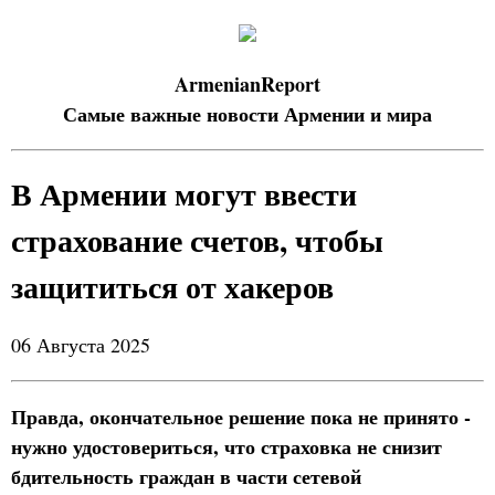
ArmenianReport
Самые важные новости Армении и мира
В Армении могут ввести
страхование счетов, чтобы
защититься от хакеров
06 Августа 2025
Правда, окончательное решение пока не принято -
нужно удостовериться, что страховка не снизит
бдительность граждан в части сетевой