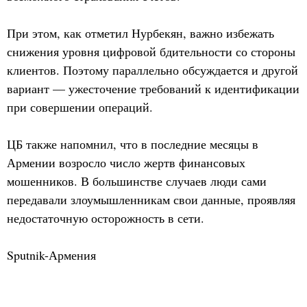
При этом, как отметил Нурбекян, важно избежать
снижения уровня цифровой бдительности со стороны
клиентов. Поэтому параллельно обсуждается и другой
вариант — ужесточение требований к идентификации
при совершении операций.
ЦБ также напомнил, что в последние месяцы в
Армении возросло число жертв финансовых
мошенников. В большинстве случаев люди сами
передавали злоумышленникам свои данные, проявляя
недостаточную осторожность в сети.
Sputnik-Армения