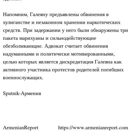
Напомним, Галеяну предъявлены обвинения в
хулиганстве и незаконном хранении наркотических
средств. При задержании у него были обнаружены три
пакета марихуаны и сильнодействующие
обезболивающие. Адвокат считает обвинения
надуманными и политически мотивированными,
целью которых является дискредитация Галеяна как
активного участника протестов родителей погибших
военнослужащих.
Sputnik-Армения
ArmenianReport
https://www.armenianreport.com