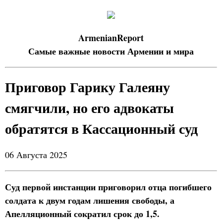
ArmenianReport
Самые важные новости Армении и мира
Приговор Гарику Галеяну
смягчили, но его адвокаты
обратятся в Кассационный суд
06 Августа 2025
Суд первой инстанции приговорил отца погибшего
солдата к двум годам лишения свободы, а
Апелляционный сократил срок до 1,5.