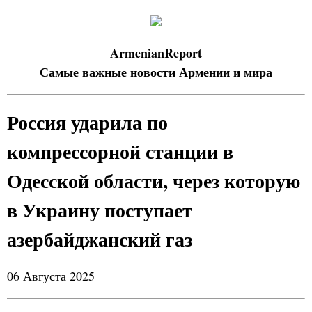
ArmenianReport
Самые важные новости Армении и мира
Россия ударила по
компрессорной станции в
Одесской области, через которую
в Украину поступает
азербайджанский газ
06 Августа 2025