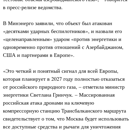
в пресс-релизе ведомства.
В Минэнерго заявили, что объект был атакован
«десятками ударных беспилотников», и назвали его
«целенаправленным» ударом «против энергетики и
одновременно против отношений с Азербайджаном,
США и партнерами в Европе».
«Это четкий и понятный сигнал для всей Европы,
которая планирует в 2027 году полностью отказаться
от российского природного газа, – отметила министр
энергетики Светлана Гринчук. – Массированная
российская атака дронами на ключевую
компрессорную станцию Трансбалканского маршрута
свидетельствует о том, что Москва будет использовать
все доступные средства и рычаги для уничтожения