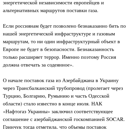
энергетической независимости европейцев и
альтернативных маршрутов поставки газа.
Если россиянам будет позволено безнаказанно бить по
нашей энергетической инфраструктуре и газовым
маршрутам, то ни один инфраструктурный объект в
Европе не будет в безопасности. Безнаказанность
только расширяет террор. Именно поэтому Россия
должна отвечать за содеянное».
О начале поставок газа из Азербайджана в Украину
через Трансбалканский трубопровод (пролегает через
Турцию, Болгарию, Румынию и часть Одесской
области) стало известно в конце июля. НАК
«Нафтогаз Украины» заключил соответствующее
соглашение с азербайджанской госкомпанией SOCAR.
Гринчук тогда отметила, что объемы поставок