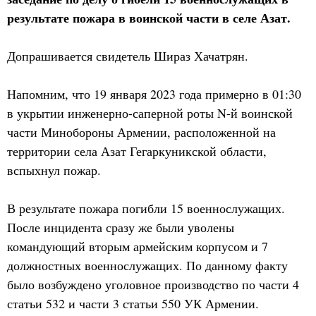
результате пожара в воинской части в селе Азат.
Допрашивается свидетель Шираз Хачатрян.
Напомним, что 19 января 2023 года примерно в 01:30
в укрытии инженерно-саперной роты N-й воинской
части Минобороны Армении, расположенной на
территории села Азат Гегаркуникской области,
вспыхнул пожар.
В результате пожара погибли 15 военнослужащих.
После инцидента сразу же были уволены
командующий вторым армейским корпусом и 7
должностных военнослужащих. По данному факту
было возбуждено уголовное производство по части 4
статьи 532 и части 3 статьи 550 УК Армении.