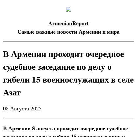
ArmenianReport
Самые важные новости Армении и мира
В Армении проходит очередное
судебное заседание по делу о
гибели 15 военнослужащих в селе
Азат
08 Августа 2025
В Армении 8 августа проходит очередное судебное
заседание по делу о гибели 15 военнослужащих в