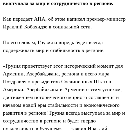
выступала за мир и сотрудничество в регионе.
Как передает АПА, об этом написал премьер-министр
Ираклий Кобахидзе в социальной сети.
По его словам, Грузия и впредь будет всегда
поддерживать мир и стабильность в регионе.
«Грузия приветствует этот исторический момент для
Армении, Азербайджана, региона и всего мира.
Поздравляю президентов Соединенных Штатов
Америки, Азербайджана и Армении с этим успехом,
достижением исторического мирного соглашения и
началом новой эры стабильности и экономического
развития в регионе! Грузия всегда выступала за мир и
сотрудничество в регионе и будет твердо
поддерживать в будущем», — заявил Ираклий