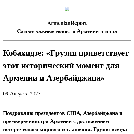
ArmenianReport
Самые важные новости Армении и мира
Кобахидзе: «Грузия приветствует
этот исторический момент для
Армении и Азербайджана»
09 Августа 2025
Поздравляю президентов США, Азербайджана и
премьер-министра Армении с достижением
исторического мирного соглашения. Грузия всегда