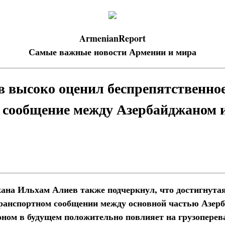
ArmenianReport
Самые важные новости Армении и мира
 высоко оценил беспрепятственно
 сообщение между Азербайджаном 
ана Ильхам Алиев также подчеркнул, что достигнутая
ранспортном сообщении между основной частью Азерб
ном в будущем положительно повлияет на грузоперев