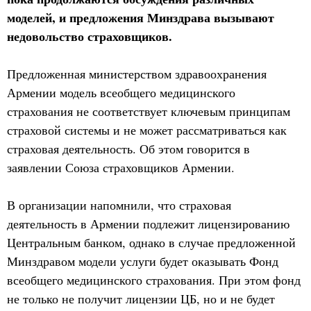
моделей, и предложения Минздрава вызывают
недовольство страховщиков.
Предложенная министерством здравоохранения
Армении модель всеобщего медицинского
страхования не соответствует ключевым принципам
страховой системы и не может рассматриваться как
страховая деятельность. Об этом говорится в
заявлении Союза страховщиков Армении.
В организации напомнили, что страховая
деятельность в Армении подлежит лицензированию
Центральным банком, однако в случае предложенной
Минздравом модели услуги будет оказывать Фонд
всеобщего медицинского страхования. При этом фонд
не только не получит лицензии ЦБ, но и не будет