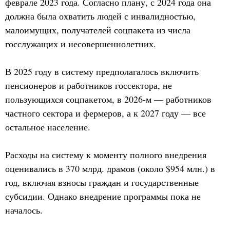
феврале 2023 года. Согласно плану, с 2024 года она
должна была охватить людей с инвалидностью,
малоимущих, получателей соцпакета из числа
госслужащих и несовершеннолетних.
В 2025 году в систему предполагалось включить
пенсионеров и работников госсектора, не
пользующихся соцпакетом, в 2026-м — работников
частного сектора и фермеров, а к 2027 году — все
остальное население.
Расходы на систему к моменту полного внедрения
оценивались в 370 млрд. драмов (около $954 млн.) в
год, включая взносы граждан и государственные
субсидии. Однако внедрение программы пока не
началось.