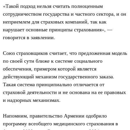
«Такой подход нельзя считать полноценным
сотрудничеством государства и частного сектора, и он
неприемлем для страховых компаний, так как
нарушает основные принципы страхования», —
говорится в заявлении.
Союз страховщиков считает, что предложенная модель
по своей сути ближе к системе социального
обеспечения, примером которой является
действующий механизм государственного заказа.
Такая система принципиально отличается от
страховой деятельности и не основана на ее правовых
и надзорных механизмах.
Напомним, правительство Армении одобрило
программу всеобщего медицинского страхования в