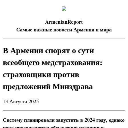
ArmenianReport
Самые важные новости Армении и мира
В Армении спорят о сути
всеобщего медстрахования:
страховщики против
предложений Минздрава
13 Августа 2025
Систему планировали запустить в 2024 году, однако
пока продолжаются обсуждения различных