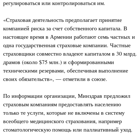
регулироваться или контролироваться им.
«Страховая деятельность предполагает принятие
компанией риска за счет собственного капитала. В
настоящее время в Армении работают семь частных и
одна государственная страховые компании. Частные
страховщики совместно владеют капиталом в 30 млрд.
драмов (около $75 млн.) и сформированными
техническими резервами, обеспечивая выполнение
своих обязательств», — отметили в союзе.
По информации организации, Минздрав предложил
страховым компаниям предоставлять населению
только те услуги, которые не включены в систему
всеобщего медицинского страхования, например
стоматологическую помощь или паллиативный уход.