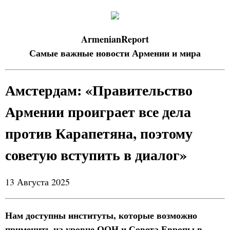
ArmenianReport
Самые важные новости Армении и мира
Амстердам: «Правительство
Армении проиграет все дела
против Карапетяна, поэтому
советую вступить в диалог»
13 Августа 2025
Нам доступны институты, которые возможно
применить на уровне ООН и Совета Европы в