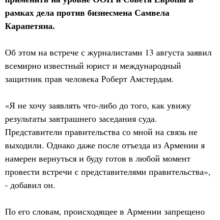
рамках дела против бизнесмена Самвела
Карапетяна.
Об этом на встрече с журналистами 13 августа заявил
всемирно известный юрист и международный
защитник прав человека Роберт Амстердам.
«Я не хочу заявлять что-либо до того, как увижу
результаты завтрашнего заседания суда.
Представители правительства со мной на связь не
выходили. Однако даже после отъезда из Армении я
намерен вернуться и буду готов в любой момент
провести встречи с представителями правительства»,
- добавил он.
По его словам, происходящее в Армении запрещено