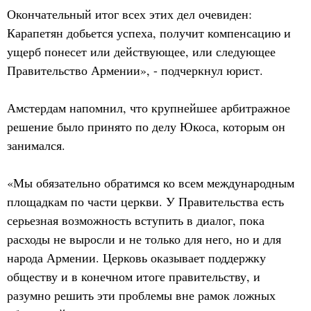
Окончательный итог всех этих дел очевиден:
Карапетян добьется успеха, получит компенсацию и
ущерб понесет или действующее, или следующее
Правительство Армении», - подчеркнул юрист.
Амстердам напомнил, что крупнейшее арбитражное
решение было принято по делу Юкоса, которым он
занимался.
«Мы обязательно обратимся ко всем международным
площадкам по части церкви. У Правительства есть
серьезная возможность вступить в диалог, пока
расходы не выросли и не только для него, но и для
народа Армении. Церковь оказывает поддержку
обществу и в конечном итоге правительству, и
разумно решить эти проблемы вне рамок ложных