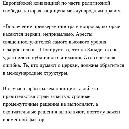
Европейской конвенцией по части религиозной
свободы, которая защищена международным правом.
«Вовлечение премьер-министра в вопросы, которые
касаются церкви, неприемлемо. Аресты
священнослужителей самого высокого уровня
оскорбительны. Шокирует то, что на Западе это не
удостоилось публичного внимания. Это серьезная
ошибка. Те, кто думают о церкви, должны обратиться
в международные структуры.
В случае с арбитражем принцип такой, что
правительства стран зачастую срочные
промежуточные решения не выполняют, а
окончательные решения выполняют, поэтому важен
временной фактор.