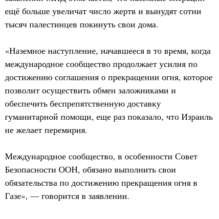
ещё больше увеличат число жертв и вынудят сотни
тысяч палестинцев покинуть свои дома.
«Наземное наступление, начавшееся в то время, когда
международное сообщество продолжает усилия по
достижению соглашения о прекращении огня, которое
позволит осуществить обмен заложниками и
обеспечить беспрепятственную доставку
гуманитарной помощи, еще раз показало, что Израиль
не желает перемирия.
Международное сообщество, в особенности Совет
Безопасности ООН, обязано выполнить свои
обязательства по достижению прекращения огня в
Газе», — говорится в заявлении.