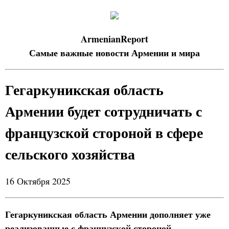
ArmenianReport
Самые важные новости Армении и мира
Гегаркуникская область
Армении будет сотрудничать с
французской стороной в сфере
сельского хозяйства
16 Октября 2025
Гегаркуникская область Армении дополняет уже
реализованные с французской стороной