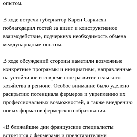
опытом.
В ходе встречи губернатор Карен Саркисян
поблагодарил гостей за визит и конструктивное
взаимодействие, подчеркнув необходимость обмена
международным опытом.
В ходе обсуждений стороны наметили возможные
конкретные программы и инициативы, направленные
на устойчивое и современное развитие сельского
хозяйства в регионе. Особое внимание было уделено
раскрытию потенциала фермеров и укреплению их
профессиональных возможностей, а также внедрению
новых форматов фермерского образования.
«В ближайшие дни французские специалисты
встретятся с фермерами и представителями