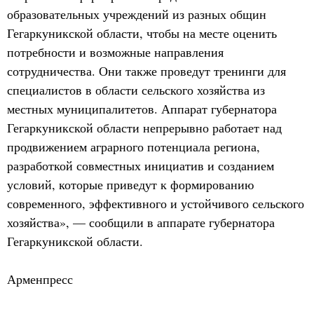
образовательных учреждений из разных общин
Гегаркуникской области, чтобы на месте оценить
потребности и возможные направления
сотрудничества. Они также проведут тренинги для
специалистов в области сельского хозяйства из
местных муниципалитетов. Аппарат губернатора
Гегаркуникской области непрерывно работает над
продвижением аграрного потенциала региона,
разработкой совместных инициатив и созданием
условий, которые приведут к формированию
современного, эффективного и устойчивого сельского
хозяйства», — сообщили в аппарате губернатора
Гегаркуникской области.
Арменпресс