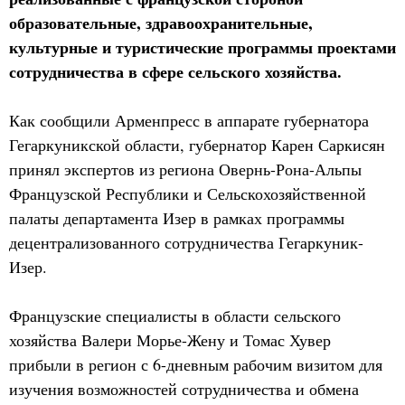
образовательные, здравоохранительные,
культурные и туристические программы проектами
сотрудничества в сфере сельского хозяйства.
Как сообщили Арменпресс в аппарате губернатора
Гегаркуникской области, губернатор Карен Саркисян
принял экспертов из региона Овернь-Рона-Альпы
Французской Республики и Сельскохозяйственной
палаты департамента Изер в рамках программы
децентрализованного сотрудничества Гегаркуник-
Изер.
Французские специалисты в области сельского
хозяйства Валери Морье-Жену и Томас Хувер
прибыли в регион с 6-дневным рабочим визитом для
изучения возможностей сотрудничества и обмена