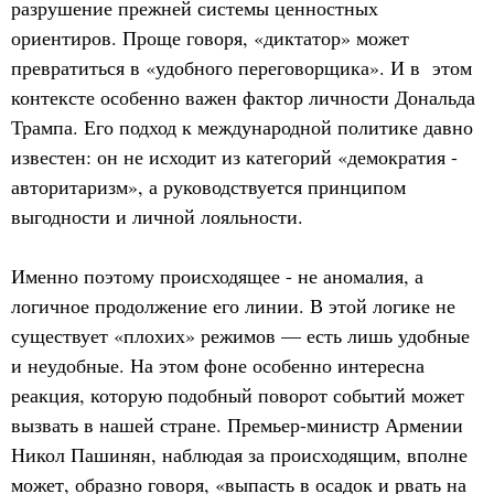
разрушение прежней системы ценностных
ориентиров. Проще говоря, «диктатор» может
превратиться в «удобного переговорщика». И в этом
контексте особенно важен фактор личности Дональда
Трампа. Его подход к международной политике давно
известен: он не исходит из категорий «демократия -
авторитаризм», а руководствуется принципом
выгодности и личной лояльности.
Именно поэтому происходящее - не аномалия, а
логичное продолжение его линии. В этой логике не
существует «плохих» режимов — есть лишь удобные
и неудобные. На этом фоне особенно интересна
реакция, которую подобный поворот событий может
вызвать в нашей стране. Премьер-министр Армении
Никол Пашинян, наблюдая за происходящим, вполне
может, образно говоря, «выпасть в осадок и рвать на