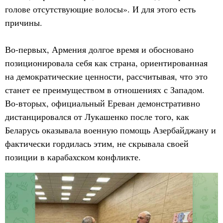
голове отсутствующие волосы». И для этого есть
причины.
Во-первых, Армения долгое время и обосновано
позиционировала себя как страна, ориентированная
на демократические ценности, рассчитывая, что это
станет ее преимуществом в отношениях с Западом.
Во-вторых, официальный Ереван демонстративно
дистанцировался от Лукашенко после того, как
Беларусь оказывала военную помощь Азербайджану и
фактически гордилась этим, не скрывала своей
позиции в карабахском конфликте.