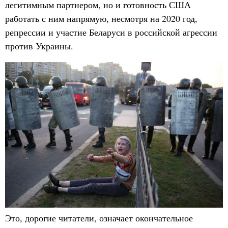
легитимным партнером, но и готовность США
работать с ним напрямую, несмотря на 2020 год,
репрессии и участие Беларуси в российской агрессии
против Украины.
Это, дорогие читатели, означает окончательное