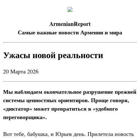
ArmenianReport
Самые важные новости Армении и мира
Ужасы новой реальности
20 Марта 2026
Мы наблюдаем окончательное разрушение прежней
системы ценностных ориентиров. Проще говоря,
«диктатор» может превратиться в «удобного
переговорщика».
Вот тебе, бабушка, и Юрьев день. Прилетела новость