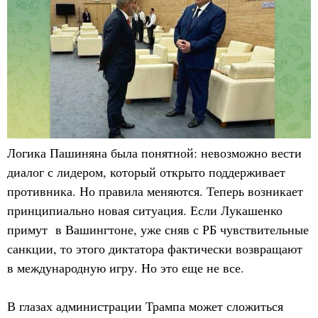
Логика Пашиняна была понятной: невозможно вести
диалог с лидером, который открыто поддерживает
противника. Но правила меняются. Теперь возникает
принципиально новая ситуация. Если Лукашенко
примут в Вашингтоне, уже сняв с РБ чувствительные
санкции, то этого диктатора фактически возвращают
в международную игру. Но это еще не все.
В глазах администрации Трампа может сложиться