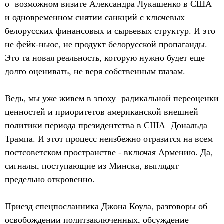
о возможном визите Александра Лукашенко в США
и одновременном снятии санкций с ключевых
белорусских финансовых и сырьевых структур. И это
не фейк-ньюс, не продукт белорусской пропаганды.
Это та новая реальность, которую нужно будет еще
долго оценивать, не веря собственным глазам.
Ведь, мы уже живем в эпоху радикальной переоценки
ценностей и приоритетов американской внешней
политики периода президентства в США Дональда
Трампа. И этот процесс неизбежно отразится на всем
постсоветском пространстве - включая Армению. Да,
сигналы, поступающие из Минска, выглядят
предельно откровенно.
Приезд спецпосланника Джона Коула, разговоры об
освобождении политзаключенных, обсуждение