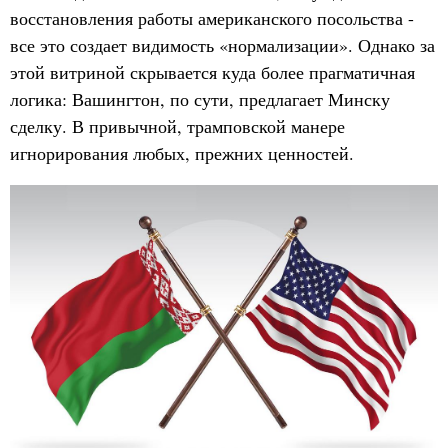
восстановления работы американского посольства -
все это создает видимость «нормализации». Однако за
этой витриной скрывается куда более прагматичная
логика: Вашингтон, по сути, предлагает Минску
сделку. В привычной, трамповской манере
игнорирования любых, прежних ценностей.