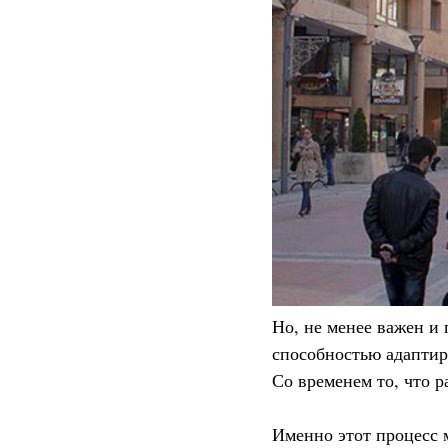
Но, не менее важен и
способностью адаптир
Со временем то, что 
Именно этот процесс 