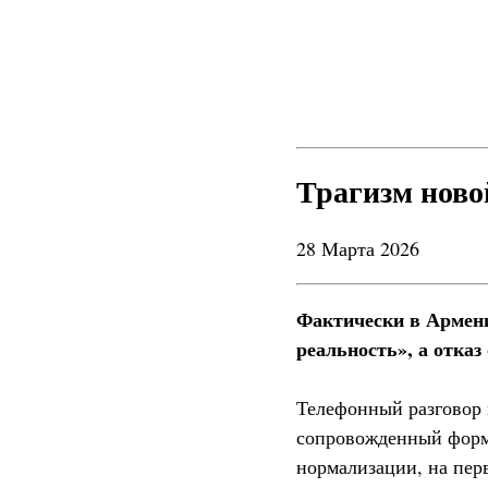
Трагизм ново
28 Марта 2026
Фактически в Армени
реальность», а отказ
Телефонный разговор
сопровожденный форм
нормализации, на пер