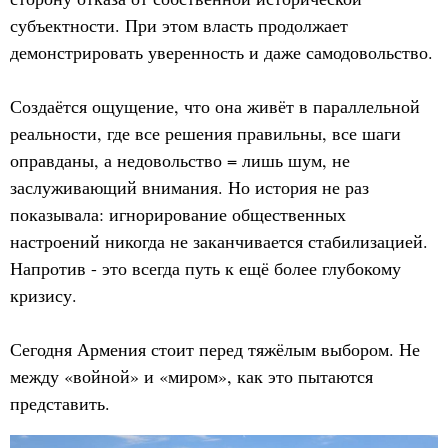
субъектности. При этом власть продолжает
демонстрировать уверенность и даже самодовольство.
Создаётся ощущение, что она живёт в параллельной
реальности, где все решения правильны, все шаги
оправданы, а недовольство = лишь шум, не
заслуживающий внимания. Но история не раз
показывала: игнорирование общественных
настроений никогда не заканчивается стабилизацией.
Напротив - это всегда путь к ещё более глубокому
кризису.
Сегодня Армения стоит перед тяжёлым выбором. Не
между «войной» и «миром», как это пытаются
представить.