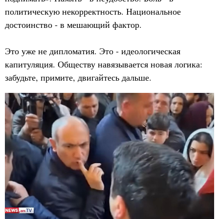
политическую некорректность. Национальное
достоинство - в мешающий фактор.
Это уже не дипломатия. Это - идеологическая
капитуляция. Обществу навязывается новая логика:
забудьте, примите, двигайтесь дальше.