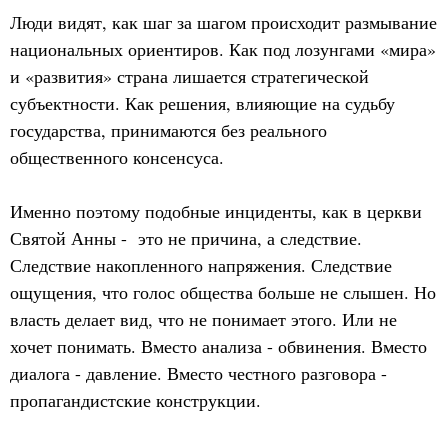
Люди видят, как шаг за шагом происходит размывание
национальных ориентиров. Как под лозунгами «мира»
и «развития» страна лишается стратегической
субъектности. Как решения, влияющие на судьбу
государства, принимаются без реального
общественного консенсуса.
Именно поэтому подобные инциденты, как в церкви
Святой Анны - это не причина, а следствие.
Следствие накопленного напряжения. Следствие
ощущения, что голос общества больше не слышен. Но
власть делает вид, что не понимает этого. Или не
хочет понимать. Вместо анализа - обвинения. Вместо
диалога - давление. Вместо честного разговора -
пропагандистские конструкции.