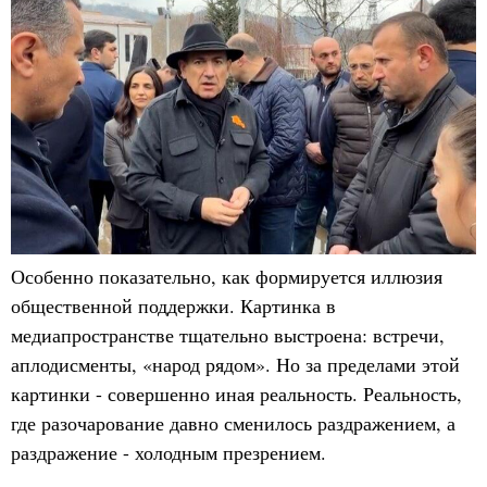
Особенно показательно, как формируется иллюзия
общественной поддержки. Картинка в
медиапространстве тщательно выстроена: встречи,
аплодисменты, «народ рядом». Но за пределами этой
картинки - совершенно иная реальность. Реальность,
где разочарование давно сменилось раздражением, а
раздражение - холодным презрением.