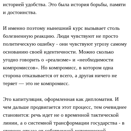
историей удобства. Это была история борьбы, памяти
и достоинства.
И именно поэтому нынешний курс вызывает столь
болезненную реакцию. Люди чувствуют не просто
политическую ошибку - они чувствуют угрозу самому
основанию своей идентичности. Можно сколько
угодно говорить о «реализме» и «необходимости
компромиссов». Но компромисс, в котором одна
сторона отказывается от всего, а другая ничего не
теряет — это не компромисс.
Это капитуляция, оформленная как дипломатия. И
чем дальше продвигается этот процесс, тем очевиднее
становится: речь идет не о временной тактической
линии, а о системной трансформации государства - в
сторону отказа от собственной исторической