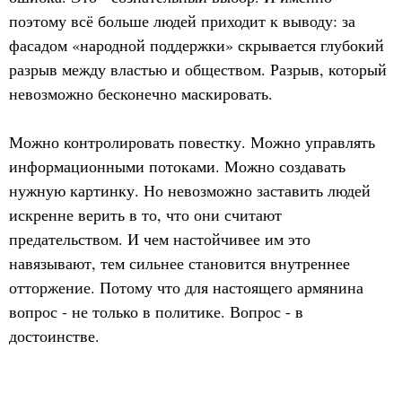
поэтому всё больше людей приходит к выводу: за
фасадом «народной поддержки» скрывается глубокий
разрыв между властью и обществом. Разрыв, который
невозможно бесконечно маскировать.
Можно контролировать повестку. Можно управлять
информационными потоками. Можно создавать
нужную картинку. Но невозможно заставить людей
искренне верить в то, что они считают
предательством. И чем настойчивее им это
навязывают, тем сильнее становится внутреннее
отторжение. Потому что для настоящего армянина
вопрос - не только в политике. Вопрос - в
достоинстве.