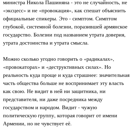
министра Никола Пашиняна - это не случайность, не
«эксцесс» и не «провокация», как спешат объяснить
официальные спикеры. Это - симптом. Симптом
глубокой, системной болезни, поразившей армянское
государство. Болезни под названием утрата доверия,
утрата достоинства и утрата смысла.
Можно сколько угодно говорить о «радикалах»,
«провокаторах» и «деструктивных силах». Но
реальность куда проще и куда страшнее: значительная
часть общества больше не воспринимает эту власть
как свою. Не видит в ней ни защитника, ни
представителя, ни даже посредника между
государством и народом. Видит - чужую
политическую группу, которая говорит от имени
Армении, но не чувствует её.