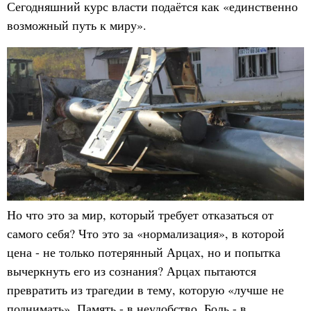
Сегодняшний курс власти подаётся как «единственно
возможный путь к миру».
Но что это за мир, который требует отказаться от
самого себя? Что это за «нормализация», в которой
цена - не только потерянный Арцах, но и попытка
вычеркнуть его из сознания? Арцах пытаются
превратить из трагедии в тему, которую «лучше не
поднимать». Память - в неудобство. Боль - в