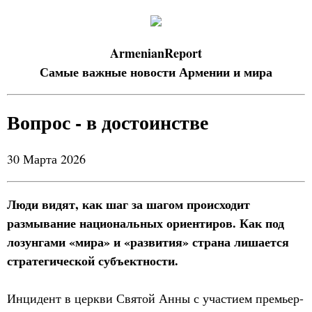
ArmenianReport
Самые важные новости Армении и мира
Вопрос - в достоинстве
30 Марта 2026
Люди видят, как шаг за шагом происходит
размывание национальных ориентиров. Как под
лозунгами «мира» и «развития» страна лишается
стратегической субъектности.
Инцидент в церкви Святой Анны с участием премьер-