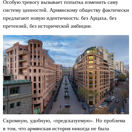
Особую тревогу вызывает попытка изменить саму
систему ценностей. Армянскому обществу фактически
предлагают новую идентичность: без Арцаха, без
претензий, без исторической амбиции.
Скромную, удобную, «предсказуемую». Но проблема
в том, что армянская история никогда не была