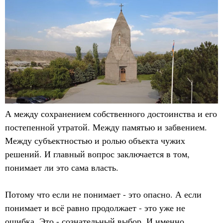
А между сохранением собственного достоинства и его
постепенной утратой. Между памятью и забвением.
Между субъектностью и ролью объекта чужих
решений. И главный вопрос заключается в том,
понимает ли это сама власть.
Потому что если не понимает - это опасно. А если
понимает и всё равно продолжает - это уже не
ошибка. Это - сознательный выбор. И именно