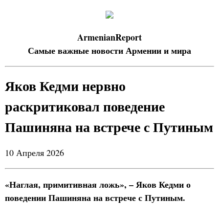
ArmenianReport
Самые важные новости Армении и мира
Яков Кедми нервно
раскритиковал поведение
Пашиняна на встрече с Путиным
10 Апреля 2026
«Наглая, примитивная ложь», – Яков Кедми о
поведении Пашиняна на встрече с Путиным.