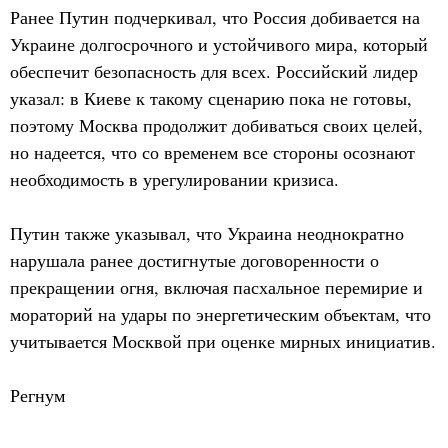
Ранее Путин подчеркивал, что Россия добивается на
Украине долгосрочного и устойчивого мира, который
обеспечит безопасность для всех. Российский лидер
указал: в Киеве к такому сценарию пока не готовы,
поэтому Москва продолжит добиваться своих целей,
но надеется, что со временем все стороны осознают
необходимость в урегулировании кризиса.
Путин также указывал, что Украина неоднократно
нарушала ранее достигнутые договоренности о
прекращении огня, включая пасхальное перемирие и
мораторий на удары по энергетическим объектам, что
учитывается Москвой при оценке мирных инициатив.
Регнум