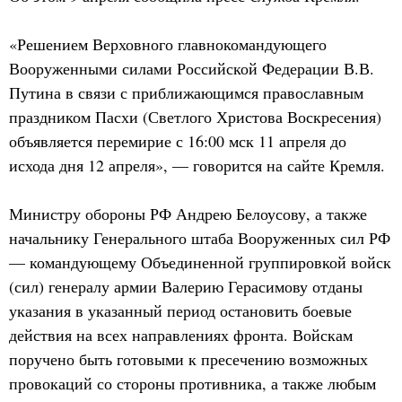
«Решением Верховного главнокомандующего
Вооруженными силами Российской Федерации В.В.
Путина в связи с приближающимся православным
праздником Пасхи (Светлого Христова Воскресения)
объявляется перемирие с 16:00 мск 11 апреля до
исхода дня 12 апреля», — говорится на сайте Кремля.
Министру обороны РФ Андрею Белоусову, а также
начальнику Генерального штаба Вооруженных сил РФ
— командующему Объединенной группировкой войск
(сил) генералу армии Валерию Герасимову отданы
указания в указанный период остановить боевые
действия на всех направлениях фронта. Войскам
поручено быть готовыми к пресечению возможных
провокаций со стороны противника, а также любым