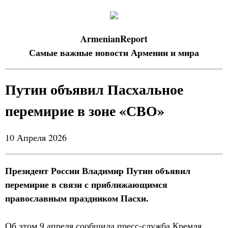
ArmenianReport
Самые важные новости Армении и мира
Путин объявил Пасхальное
перемирие в зоне «СВО»
10 Апреля 2026
Президент России Владимир Путин объявил
перемирие в связи с приближающимся
православным праздником Пасхи.
Об этом 9 апреля сообщила пресс-служба Кремля.