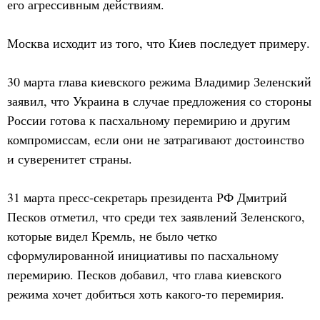
его агрессивным действиям.
Москва исходит из того, что Киев последует примеру.
30 марта глава киевского режима Владимир Зеленский
заявил, что Украина в случае предложения со стороны
России готова к пасхальному перемирию и другим
компромиссам, если они не затрагивают достоинство
и суверенитет страны.
31 марта пресс-секретарь президента РФ Дмитрий
Песков отметил, что среди тех заявлений Зеленского,
которые видел Кремль, не было четко
сформулированной инициативы по пасхальному
перемирию. Песков добавил, что глава киевского
режима хочет добиться хоть какого-то перемирия.