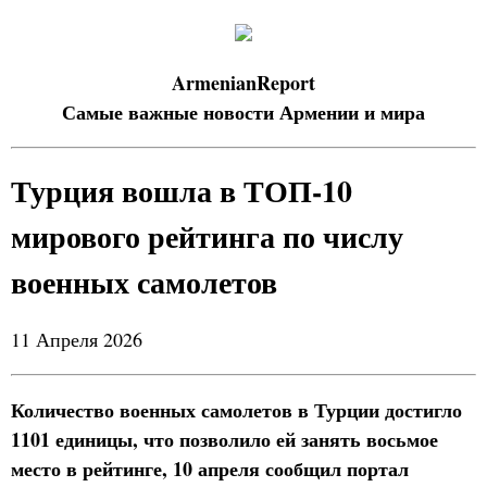
ArmenianReport
Самые важные новости Армении и мира
Турция вошла в ТОП-10
мирового рейтинга по числу
военных самолетов
11 Апреля 2026
Количество военных самолетов в Турции достигло
1101 единицы, что позволило ей занять восьмое
место в рейтинге, 10 апреля сообщил портал