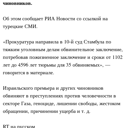
чиновников.
Об этом сообщает РИА Новости со ссылкой на
турецкие СМИ.
«Прокуратура направила в 10-й суд Стамбула по
тяжким уголовным делам обвинительное заключение,
потребовав пожизненное заключение и сроки от 1102
лет до 4596 лет тюрьмы для 35 обвиняемых», —
говорится в материале.
Израильского премьера и других чиновников
обвиняют в преступлениях против человечности в
секторе Газа, геноциде, лишении свободы, жестоком
обращении, причинении ущерба и т. д.
RT на русском