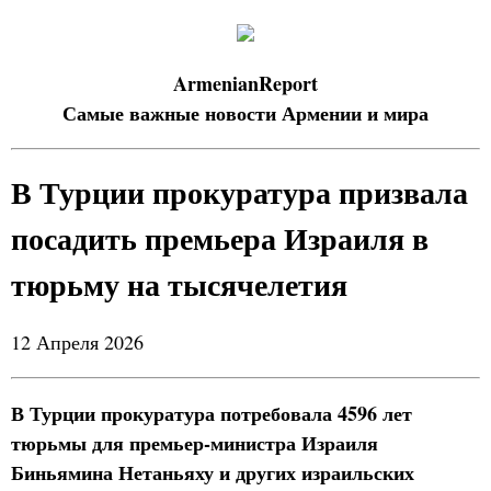
ArmenianReport
Самые важные новости Армении и мира
В Турции прокуратура призвала
посадить премьера Израиля в
тюрьму на тысячелетия
12 Апреля 2026
В Турции прокуратура потребовала 4596 лет
тюрьмы для премьер-министра Израиля
Биньямина Нетаньяху и других израильских