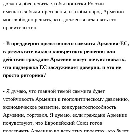
должны обеспечить, чтобы попытки России
вмешаться были пресечены, и чтобы народ Армении
мог свободно решать, кто должен возглавлять его
правительство.
- В преддверии предстоящего саммита Армения-ЕС,
в результате какого конкретного решения или
действия граждане Армении могут почувствовать,
что поддержка ЕС заслуживает доверия, и это не
просто риторика?
- Я думаю, что главной темой саммита будет
устойчивость Армении к геополитическому давлению,
экономическое развитие, конкурентоспособность
Армении, торговля. Я думаю, если граждане Армении
почувствуют, что Европейский Союз готов
поддержать Армению во всех этих проектах, это будет