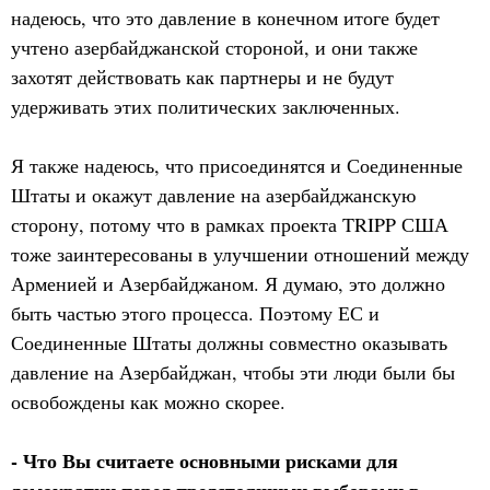
надеюсь, что это давление в конечном итоге будет
учтено азербайджанской стороной, и они также
захотят действовать как партнеры и не будут
удерживать этих политических заключенных.
Я также надеюсь, что присоединятся и Соединенные
Штаты и окажут давление на азербайджанскую
сторону, потому что в рамках проекта TRIPP США
тоже заинтересованы в улучшении отношений между
Арменией и Азербайджаном. Я думаю, это должно
быть частью этого процесса. Поэтому ЕС и
Соединенные Штаты должны совместно оказывать
давление на Азербайджан, чтобы эти люди были бы
освобождены как можно скорее.
- Что Вы считаете основными рисками для