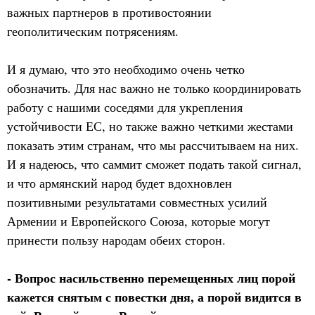
важных партнеров в противостоянии
геополитическим потрясениям.
И я думаю, что это необходимо очень четко
обозначить. Для нас важно не только координировать
работу с нашими соседями для укрепления
устойчивости ЕС, но также важно четкими жестами
показать этим странам, что мы рассчитываем на них.
И я надеюсь, что саммит сможет подать такой сигнал,
и что армянский народ будет вдохновлен
позитивными результатами совместных усилий
Армении и Европейского Союза, которые могут
принести пользу народам обеих сторон.
- Вопрос насильственно перемещенных лиц порой
кажется снятым с повестки дня, а порой видится в