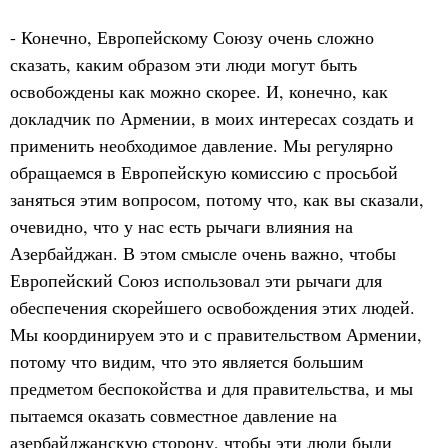
- Конечно, Европейскому Союзу очень сложно
сказать, каким образом эти люди могут быть
освобождены как можно скорее. И, конечно, как
докладчик по Армении, в моих интересах создать и
применить необходимое давление. Мы регулярно
обращаемся в Европейскую комиссию с просьбой
заняться этим вопросом, потому что, как вы сказали,
очевидно, что у нас есть рычаги влияния на
Азербайджан. В этом смысле очень важно, чтобы
Европейский Союз использовал эти рычаги для
обеспечения скорейшего освобождения этих людей.
Мы координируем это и с правительством Армении,
потому что видим, что это является большим
предметом беспокойства и для правительства, и мы
пытаемся оказать совместное давление на
азербайджанскую сторону, чтобы эти люди были