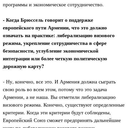
программы и экономическое сотрудничество.
- Когда Брюссель говорит о поддержке
европейского пути Армении, что это должно
означать на практике: либерализацию визового
режима, укрепление сотрудничества в сфере
безопасности, углубление экономической
интеграции или более четкую политическую
дорожную карту?
- Ну, конечно, все это. И Армения должна сыграть
свою роль во всем этом, потому что это задача
Армении, а не наша. Вы отметили либерализацию
визового режима. Конечно, существуют определенные
критерии. Когда эти критерии будут соблюдены,
Европейский Союз сможет предпринять дальнейшие
шаги по либерализации визового режима.