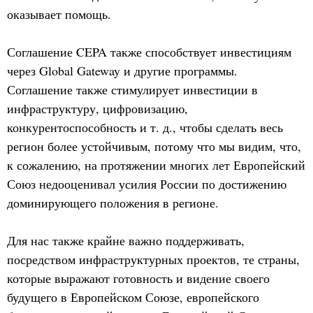
оказывает помощь.
Соглашение CEPA также способствует инвестициям
через Global Gateway и другие программы.
Соглашение также стимулирует инвестиции в
инфраструктуру, цифровизацию,
конкурентоспособность и т. д., чтобы сделать весь
регион более устойчивым, потому что мы видим, что,
к сожалению, на протяжении многих лет Европейский
Союз недооценивал усилия России по достижению
доминирующего положения в регионе.
Для нас также крайне важно поддерживать,
посредством инфраструктурных проектов, те страны,
которые выражают готовность и видение своего
будущего в Европейском Союзе, европейского