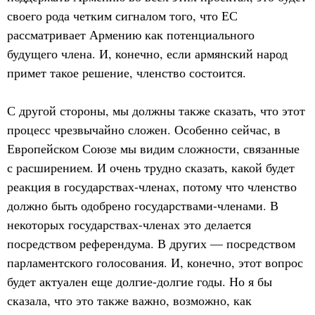
своего рода четким сигналом того, что ЕС
рассматривает Армению как потенциального
будущего члена. И, конечно, если армянский народ
примет такое решение, членство состоится.
С другой стороны, мы должны также сказать, что этот
процесс чрезвычайно сложен. Особенно сейчас, в
Европейском Союзе мы видим сложности, связанные
с расширением. И очень трудно сказать, какой будет
реакция в государствах-членах, потому что членство
должно быть одобрено государствами-членами. В
некоторых государствах-членах это делается
посредством референдума. В других — посредством
парламентского голосования. И, конечно, этот вопрос
будет актуален еще долгие-долгие годы. Но я бы
сказала, что это также важно, возможно, как