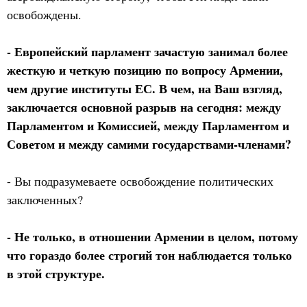
освобождены.
- Европейский парламент зачастую занимал более
жесткую и четкую позицию по вопросу Армении,
чем другие институты ЕС. В чем, на Ваш взгляд,
заключается основной разрыв на сегодня: между
Парламентом и Комиссией, между Парламентом и
Советом и между самими государствами-членами?
- Вы подразумеваете освобождение политических
заключенных?
- Не только, в отношении Армении в целом, потому
что гораздо более строгий тон наблюдается только
в этой структуре.