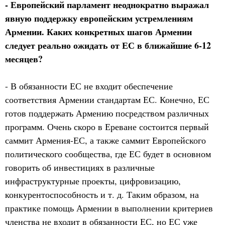
- Европейский парламент неоднократно выражал
явную поддержку европейским устремлениям
Армении. Каких конкретных шагов Армении
следует реально ожидать от ЕС в ближайшие 6-12
месяцев?
- В обязанности ЕС не входит обеспечение
соответствия Армении стандартам ЕС. Конечно, ЕС
готов поддержать Армению посредством различных
программ. Очень скоро в Ереване состоится первый
саммит Армения-ЕС, а также саммит Европейского
политического сообщества, где ЕС будет в основном
говорить об инвестициях в различные
инфраструктурные проекты, цифровизацию,
конкурентоспособность и т. д. Таким образом, на
практике помощь Армении в выполнении критериев
членства не входит в обязанности ЕС, но ЕС уже