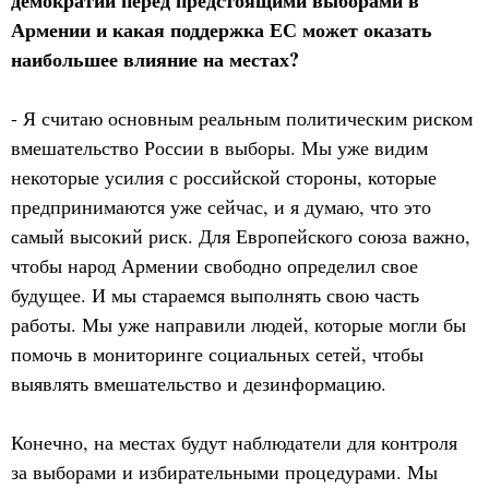
демократии перед предстоящими выборами в
Армении и какая поддержка ЕС может оказать
наибольшее влияние на местах?
- Я считаю основным реальным политическим риском
вмешательство России в выборы. Мы уже видим
некоторые усилия с российской стороны, которые
предпринимаются уже сейчас, и я думаю, что это
самый высокий риск. Для Европейского союза важно,
чтобы народ Армении свободно определил свое
будущее. И мы стараемся выполнять свою часть
работы. Мы уже направили людей, которые могли бы
помочь в мониторинге социальных сетей, чтобы
выявлять вмешательство и дезинформацию.
Конечно, на местах будут наблюдатели для контроля
за выборами и избирательными процедурами. Мы