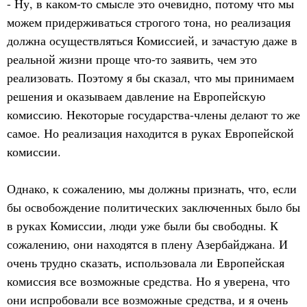
- Ну, в каком-то смысле это очевидно, потому что мы
можем придерживаться строгого тона, но реализация
должна осуществляться Комиссией, и зачастую даже в
реальной жизни проще что-то заявить, чем это
реализовать. Поэтому я бы сказал, что мы принимаем
решения и оказываем давление на Европейскую
комиссию. Некоторые государства-члены делают то же
самое. Но реализация находится в руках Европейской
комиссии.
Однако, к сожалению, мы должны признать, что, если
бы освобождение политических заключенных было бы
в руках Комиссии, люди уже были бы свободны. К
сожалению, они находятся в плену Азербайджана. И
очень трудно сказать, использовала ли Европейская
комиссия все возможные средства. Но я уверена, что
они испробовали все возможные средства, и я очень