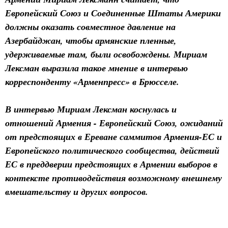
Европейский Союз и Соединенные Штаты Америки
должны оказать совместное давление на
Азербайджан, чтобы армянские пленные,
удерживаемые там, были освобождены. Мириам
Лексман выразила такое мнение в интервью
корреспонденту «Арменпресс» в Брюсселе.
В интервью Мириам Лексман коснулась и
отношений Армения - Европейский Союз, ожиданий
от предстоящих в Ереване саммитов Армения-ЕС и
Европейского политического сообщества, действий
ЕС в преддверии предстоящих в Армении выборов в
контексте противодействия возможному внешнему
вмешательству и других вопросов.