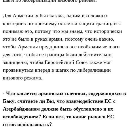
Для Армении, я бы сказала, одним из сложных
критериев по-прежнему остается защита границ, и я
понимаю это, потому что мы знаем, что исторически
это не было в руках армян, поэтому очень важно,
чтобы Армения предприняла все необходимые шаги
для того, чтобы ее границы были действительно
защищены, чтобы Европейский Союз также мог
продвинуться вперед в шагах по либерализации
визового режима.
- Что касается армянских пленных, содержащихся в
Баку, считаете ли Вы, что взаимодействие ЕС с
Азербайджаном должно быть обусловлено и их
освобождением? Если нет, то какие рычаги ЕС
готов использовать?