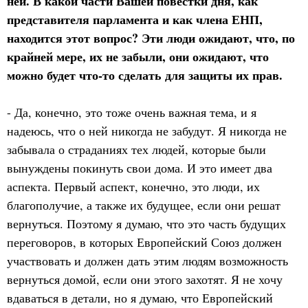
ней. В какой части Вашей повестки дня, как
представителя парламента и как члена ЕНП,
находится этот вопрос? Эти люди ожидают, что, по
крайней мере, их не забыли, они ожидают, что
можно будет что-то сделать для защиты их прав.
- Да, конечно, это тоже очень важная тема, и я
надеюсь, что о ней никогда не забудут. Я никогда не
забывала о страданиях тех людей, которые были
вынуждены покинуть свои дома. И это имеет два
аспекта. Первый аспект, конечно, это люди, их
благополучие, а также их будущее, если они решат
вернуться. Поэтому я думаю, что это часть будущих
переговоров, в которых Европейский Союз должен
участвовать и должен дать этим людям возможность
вернуться домой, если они этого захотят. Я не хочу
вдаваться в детали, но я думаю, что Европейский