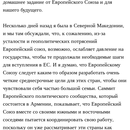
домашнее задание от Европейского Союза и для
нашего будущего.
Несколько дней назад я была в Северной Македонии,
и мы там обсуждали, что, к сожалению, из-за
усталости и геополитических потрясений
Европейский союз, возможно, ослабляет давление на
государства, чтобы те продолжали необходимые шаги
для вступления в ЕС. И я думаю, что Европейскому
Союзу следует каким-то образом разработать очень
четкие среднесрочные цели для этих стран, чтобы они
чувствовали себя частью большой семьи. Саммит
Европейского политического сообщества, который
состоится в Армении, показывает, что Европейский
Союз вместе со своими южными и восточными
соседями пытается координировать свою работу,
поскольку он уже рассматривает эти страны как