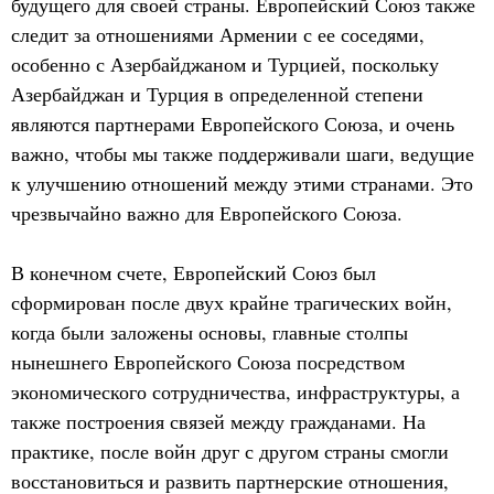
будущего для своей страны. Европейский Союз также
следит за отношениями Армении с ее соседями,
особенно с Азербайджаном и Турцией, поскольку
Азербайджан и Турция в определенной степени
являются партнерами Европейского Союза, и очень
важно, чтобы мы также поддерживали шаги, ведущие
к улучшению отношений между этими странами. Это
чрезвычайно важно для Европейского Союза.
В конечном счете, Европейский Союз был
сформирован после двух крайне трагических войн,
когда были заложены основы, главные столпы
нынешнего Европейского Союза посредством
экономического сотрудничества, инфраструктуры, а
также построения связей между гражданами. На
практике, после войн друг с другом страны смогли
восстановиться и развить партнерские отношения,