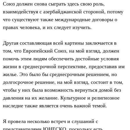
Союз должен снова сыграть здесь свою роль,
взаимодействуя с азербайджанской стороной, потому
что существуют также международные договоры о
правах человека, и их следует изучить.
Другая составляющая всей картины заключается в
том, что Европейский Союз, на мой взгляд, должен
помочь этим людям обеспечить достойные условия
жизни в среднесрочной перспективе, предоставив им
жилье. Это было бы среднесрочным решением, но
долгосрочное решение, на мой взгляд, состоит в том,
чтобы у них была возможность вернуться домой без
давления на их желание. Культурное и религиозное
наследие также является очень важной темой.
Я провела несколько встреч и слушаний с
представителями ЮНЕСКО, поскольку есть