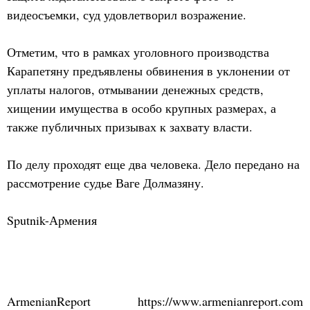
видеосъемки, суд удовлетворил возражение.
Отметим, что в рамках уголовного производства
Карапетяну предъявлены обвинения в уклонении от
уплаты налогов, отмывании денежных средств,
хищении имущества в особо крупных размерах, а
также публичных призывах к захвату власти.
По делу проходят еще два человека. Дело передано на
рассмотрение судье Ваге Долмазяну.
Sputnik-Армения
ArmenianReport
https://www.armenianreport.com