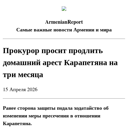
ArmenianReport
Самые важные новости Армении и мира
Прокурор просит продлить
домашний арест Карапетяна на
три месяца
15 Апреля 2026
Ранее сторона защиты подала ходатайство об
изменении меры пресечения в отношении
Карапетяна.