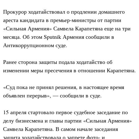
Прокурор ходатайствовал о продлении домашнего
ареста кандидата в премьер-министры от партии
«Сильная Армения» Самвела Карапетяна еще на три
месяца. Об этом Sputnik Армения сообщили в
Антикоррупционном суде.
Ранее сторона защиты подала ходатайство об
изменении меры пресечения в отношении Карапетяна.
«Суд пока не принял решения, в настоящее время
объявлен перерыв», — сообщили в суде.
15 апреля стартовало первое судебное заседание по
делу бизнесмена и главы партии «Сильная Армения»
Самвела Карапетяна. В самом начале заседания
защита ходатайствовала о запрете фото- и