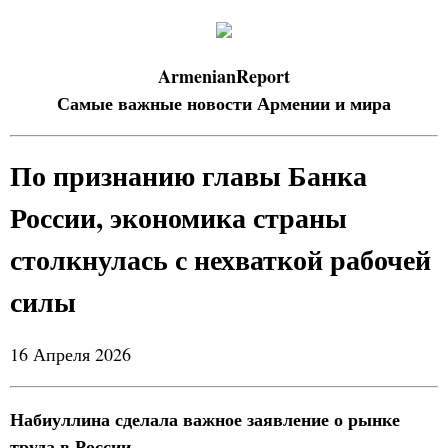
ArmenianReport
Самые важные новости Армении и мира
По признанию главы Банка
России, экономика страны
столкнулась с нехваткой рабочей
силы
16 Апреля 2026
Набиуллина сделала важное заявление о рынке
труда в России.