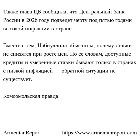
Также глава ЦБ сообщила, что Центральный банк
России в 2026 году подведет черту под пятью годами
высокой инфляции в стране.
Вместе с тем, Набиуллина объяснила, почему ставки
не снизятся при росте цен. По ее словам, доступные
кредиты и умеренные ставки бывают только в странах
с низкой инфляцией — обратной ситуации не
существует.
Комсомольская правда
ArmenianReport
https://www.armenianreport.com