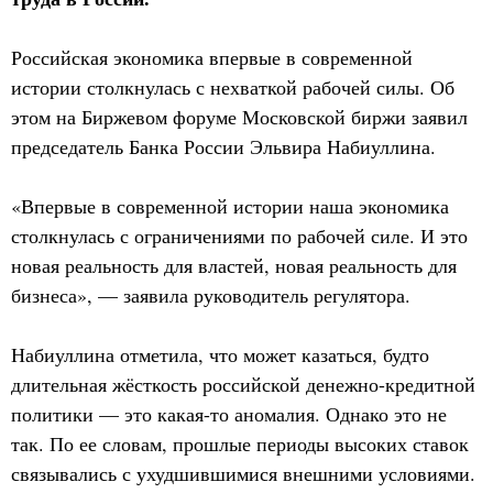
Российская экономика впервые в современной
истории столкнулась с нехваткой рабочей силы. Об
этом на Биржевом форуме Московской биржи заявил
председатель Банка России Эльвира Набиуллина.
«Впервые в современной истории наша экономика
столкнулась с ограничениями по рабочей силе. И это
новая реальность для властей, новая реальность для
бизнеса», — заявила руководитель регулятора.
Набиуллина отметила, что может казаться, будто
длительная жёсткость российской денежно-кредитной
политики — это какая-то аномалия. Однако это не
так. По ее словам, прошлые периоды высоких ставок
связывались с ухудшившимися внешними условиями.