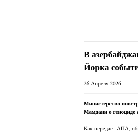
В азербайджа
Йорка событи
26 Апреля 2026
Министерство иностр
Мамдани о геноциде 
Как передает АПА, об