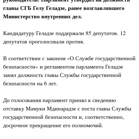
главы СГБ Гелу Геладзе, ранее возглавлявшего
Министерство внутренних дел.
Кандидатуру Геладзе поддержали 85 депутатов. 12
депутатов проголосовали против.
В соответствии с законом «О Службе государственной
безопасности» и регламентом парламента Геладзе
занял должность главы Службы государственной
безопасности на 6 лет.
До голосования парламент принял к сведению
отставку Мамуки Мдинарадзе с поста главы Службы
государственной безопасности и, соответственно,
досрочное прекращение его полномочий.