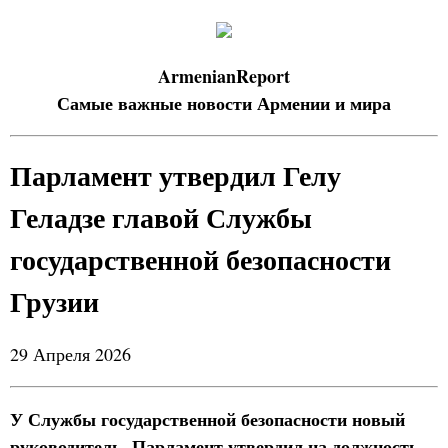
ArmenianReport
Самые важные новости Армении и мира
Парламент утвердил Гелу
Геладзе главой Службы
государственной безопасности
Грузии
29 Апреля 2026
У Службы государственной безопасности новый
руководитель. Парламент утвердил на должность