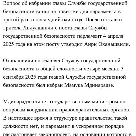
Вопрос об избрании главы Службы государственной
безопасности встал на повестке дня парламента в
третий раз за последний один год. После отставки
Григола Лилуашвили с поста главы Службы
государственной безопасности парламент 4 апреля
2025 года на этом посту утвердил Анри Оханашвили.
Оханашвили возглавлял Службу государственной
безопасности в общей сложности четыре месяца. 3
сентября 2025 года главой Службы государственной
безопасности был избран Мамука Мдинарадзе.
Мдинарадзе станет государственным министром по
вопросам координации правоохранительных органов.
В настоящее время в структуре правительства такой
должности нет, и парламент в ускоренном порядке
рассматривает законопроект, на основании которого в