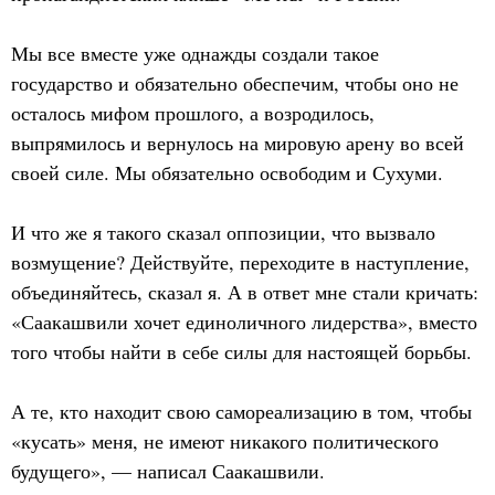
Мы все вместе уже однажды создали такое
государство и обязательно обеспечим, чтобы оно не
осталось мифом прошлого, а возродилось,
выпрямилось и вернулось на мировую арену во всей
своей силе. Мы обязательно освободим и Сухуми.
И что же я такого сказал оппозиции, что вызвало
возмущение? Действуйте, переходите в наступление,
объединяйтесь, сказал я. А в ответ мне стали кричать:
«Саакашвили хочет единоличного лидерства», вместо
того чтобы найти в себе силы для настоящей борьбы.
А те, кто находит свою самореализацию в том, чтобы
«кусать» меня, не имеют никакого политического
будущего», — написал Саакашвили.