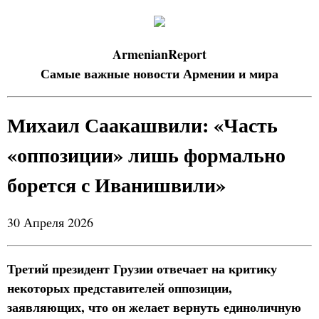
ArmenianReport
Самые важные новости Армении и мира
Михаил Саакашвили: «Часть
«оппозиции» лишь формально
борется с Иванишвили»
30 Апреля 2026
Третий президент Грузии отвечает на критику
некоторых представителей оппозиции,
заявляющих, что он желает вернуть единоличную