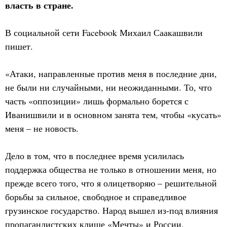
власть в стране.
В социальной сети Facebook Михаил Саакашвили
пишет.
«Атаки, направленные против меня в последние дни,
не были ни случайными, ни неожиданными. То, что
часть «оппозиции» лишь формально борется с
Иванишвили и в основном занята тем, чтобы «кусать»
меня – не новость.
Дело в том, что в последнее время усилилась
поддержка общества не только в отношении меня, но
прежде всего того, что я олицетворяю – решительной
борьбы за сильное, свободное и справедливое
грузинское государство. Народ вышел из-под влияния
пропагандистских клише «Мечты» и России.