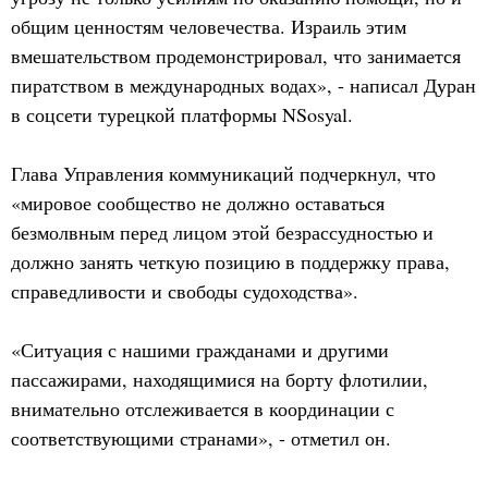
общим ценностям человечества. Израиль этим
вмешательством продемонстрировал, что занимается
пиратством в международных водах», - написал Дуран
в соцсети турецкой платформы NSosyal.
Глава Управления коммуникаций подчеркнул, что
«мировое сообщество не должно оставаться
безмолвным перед лицом этой безрассудностью и
должно занять четкую позицию в поддержку права,
справедливости и свободы судоходства».
«Ситуация с нашими гражданами и другими
пассажирами, находящимися на борту флотилии,
внимательно отслеживается в координации с
соответствующими странами», - отметил он.