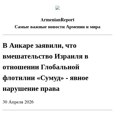
ArmenianReport
Самые важные новости Армении и мира
В Анкаре заявили, что
вмешательство Израиля в
отношении Глобальной
флотилии «Сумуд» - явное
нарушение права
30 Апреля 2026