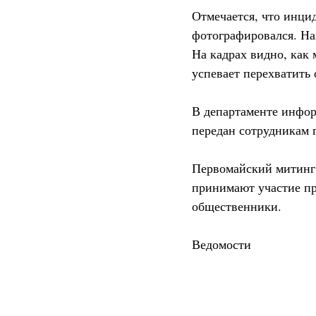
Отмечается, что инци
фотографировался. На
На кадрах видно, как 
успевает перехватить 
В департаменте инфор
передан сотрудникам 
Первомайский митинг 
принимают участие пр
общественники.
Ведомости