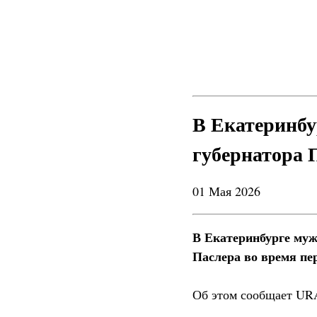
В Екатеринбу
губернатора 
01 Мая 2026
В Екатеринбурге муж
Паслера во время пе
Об этом сообщает UR