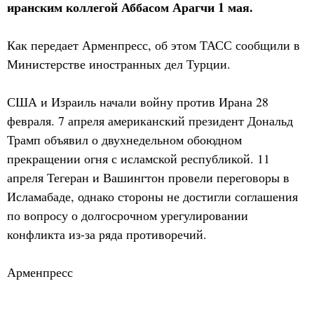
иранским коллегой Аббасом Арагчи 1 мая.
Как передает Арменпресс, об этом ТАСС сообщили в
Министерстве иностранных дел Турции.
США и Израиль начали войну против Ирана 28
февраля. 7 апреля американский президент Дональд
Трамп объявил о двухнедельном обоюдном
прекращении огня с исламской республикой. 11
апреля Тегеран и Вашингтон провели переговоры в
Исламабаде, однако стороны не достигли соглашения
по вопросу о долгосрочном урегулировании
конфликта из-за ряда противоречий.
Арменпресс