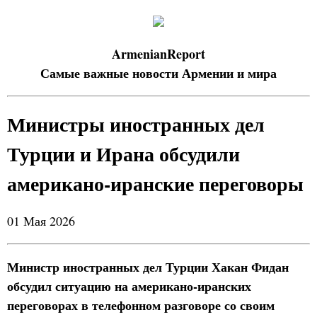
ArmenianReport
Самые важные новости Армении и мира
Министры иностранных дел
Турции и Ирана обсудили
американо-иранские переговоры
01 Мая 2026
Министр иностранных дел Турции Хакан Фидан
обсудил ситуацию на американо-иранских
переговорах в телефонном разговоре со своим