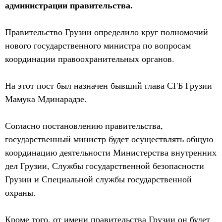
администрации правительства.
Правительство Грузии определило круг полномочий
нового государственного министра по вопросам
координации правоохранительных органов.
На этот пост был назначен бывший глава СГБ Грузии
Мамука Мдинарадзе.
Согласно постановлению правительства,
государственный министр будет осуществлять общую
координацию деятельности Министерства внутренних
дел Грузии, Службы государственной безопасности
Грузии и Специальной службы государственной
охраны.
Кроме того, от имени правительства Грузии он будет