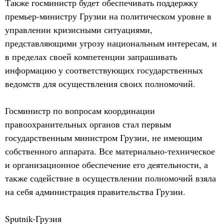
Также госминистр будет обеспечивать поддержку
премьер-министру Грузии на политическом уровне в
управлении кризисными ситуациями,
представляющими угрозу национальным интересам, и
в пределах своей компетенции запрашивать
информацию у соответствующих государственных
ведомств для осуществления своих полномочий.
Госминистр по вопросам координации
правоохранительных органов стал первым
государственным министром Грузии, не имеющим
собственного аппарата. Все материально-техническое
и организационное обеспечение его деятельности, а
также содействие в осуществлении полномочий взяла
на себя администрация правительства Грузии.
Sputnik-Грузия