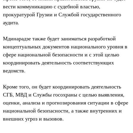
вести коммуникацию с судебной властью,
прокуратурой Грузии и Службой государственного
аудита.
Мдинарадзе также будет заниматься разработкой
концептуальных документов национального уровня в
сфере национальной безопасности и с этой целью
координировать деятельность соответствующих
ведомств.
Кроме того, он будет координировать деятельность
СГБ, МВД и Службы госохраны с целью выявления,
оценки, анализа и прогнозирования ситуации в сфере
национальной безопасности, а также внутренних и
внешних угроз и вызовов.