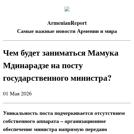
ArmenianReport
Самые важные новости Армении и мира
Чем будет заниматься Мамука
Мдинарадзе на посту
государственного министра?
01 Мая 2026
Уникальность поста подчеркивается отсутствием
собственного аппарата – организационное
обеспечение министра напрямую передано