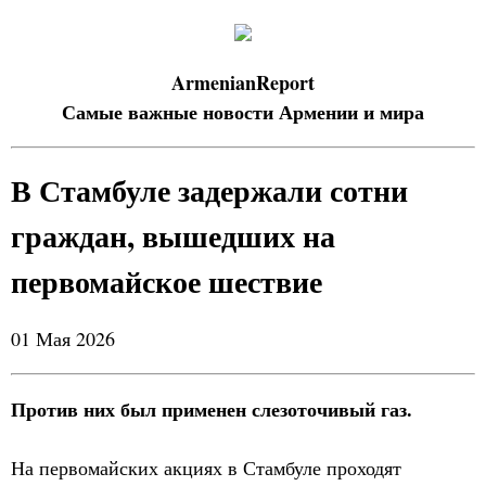
ArmenianReport
Самые важные новости Армении и мира
В Стамбуле задержали сотни
граждан, вышедших на
первомайское шествие
01 Мая 2026
Против них был применен слезоточивый газ.
На первомайских акциях в Стамбуле проходят