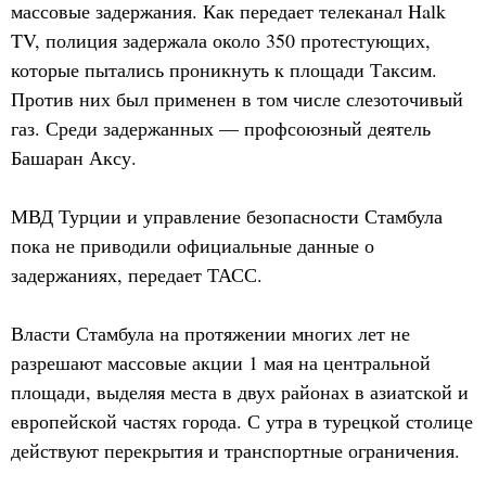
массовые задержания. Как передает телеканал Halk
TV, полиция задержала около 350 протестующих,
которые пытались проникнуть к площади Таксим.
Против них был применен в том числе слезоточивый
газ. Среди задержанных — профсоюзный деятель
Башаран Аксу.
МВД Турции и управление безопасности Стамбула
пока не приводили официальные данные о
задержаниях, передает ТАСС.
Власти Стамбула на протяжении многих лет не
разрешают массовые акции 1 мая на центральной
площади, выделяя места в двух районах в азиатской и
европейской частях города. С утра в турецкой столице
действуют перекрытия и транспортные ограничения.