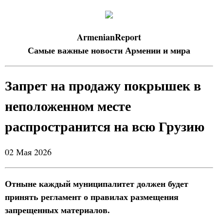
ArmenianReport
Самые важные новости Армении и мира
Запрет на продажу покрышек в
неположенном месте
распространится на всю Грузию
02 Мая 2026
Отныне каждый муниципалитет должен будет
принять регламент о правилах размещения
запрещенных материалов.