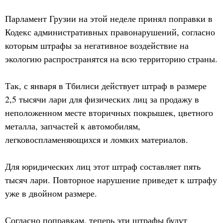
Парламент Грузии на этой неделе принял поправки в
Кодекс административных правонарушений, согласно
которым штрафы за негативное воздействие на
экологию распространятся на всю территорию страны.
Так, с января в Тбилиси действует штраф в размере
2,5 тысячи лари для физических лиц за продажу в
неположенном месте вторичных покрышек, цветного
металла, запчастей к автомобилям,
легковоспламеняющихся и ломких материалов.
Для юридических лиц этот штраф составляет пять
тысяч лари. Повторное нарушение приведет к штрафу
уже в двойном размере.
Согласно поправкам, теперь эти штрафы будут