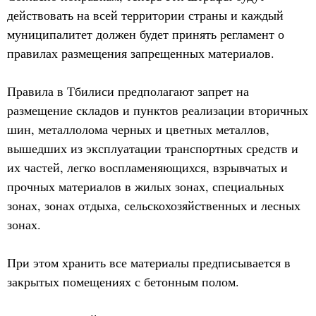
действовать на всей территории страны и каждый
муниципалитет должен будет принять регламент о
правилах размещения запрещенных материалов.
Правила в Тбилиси предполагают запрет на
размещение складов и пунктов реализации вторичных
шин, металлолома черных и цветных металлов,
вышедших из эксплуатации транспортных средств и
их частей, легко воспламеняющихся, взрывчатых и
прочных материалов в жилых зонах, специальных
зонах, зонах отдыха, сельскохозяйственных и лесных
зонах.
При этом хранить все материалы предписывается в
закрытых помещениях с бетонным полом.