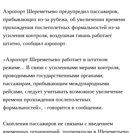
Аэропорт Шереметьево предупредил пассажиров,
прибывающих из-за рубежа, об увеличении времени
прохождения послеполетных формальностей из-за
усиления контроля, воздушная гавань работает
штатно, сообщил аэропорт.
«Аэропорт Шереметьево работает в штатном
режиме... В связи с усиленными мерами контроля,
проводимыми государственными органами,
пассажирам, прибывающим международными
рейсами, следует учитывать возможное увеличение
времени прохождения послеполетных
формальностей», - говорится в сообщении.
Скопления пассажиров не связаны с введением
временных ограничений, подчеркнули в Шереметьево.