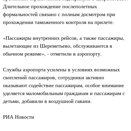
Длительное прохождение послеполетных
формальностей связано с полным досмотром при
прохождении таможенного контроля на прилете.
«Пассажиры внутренних рейсов, а также пассажиры,
вылетающие из Шереметьево, обслуживаются в
обычном режиме», - отметили в аэропорту.
Службы аэропорта усилены в условиях возможных
скоплений пассажиров, сотрудники активно
оказывают содействие пассажирам, особое внимание
уделяется маломобильным гражданам и пассажирам с
детьми, добавили в воздушной гавани.
РИА Новости