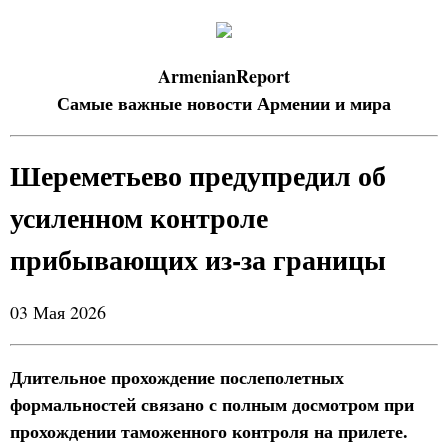
ArmenianReport
Самые важные новости Армении и мира
Шереметьево предупредил об
усиленном контроле
прибывающих из-за границы
03 Мая 2026
Длительное прохождение послеполетных
формальностей связано с полным досмотром при
прохождении таможенного контроля на прилете.