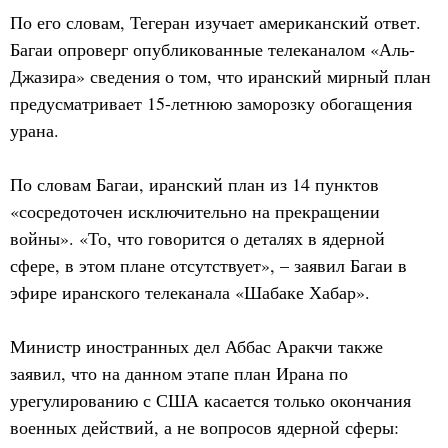
По его словам, Тегеран изучает американский ответ.
Багаи опроверг опубликованные телеканалом «Аль-
Джазира» сведения о том, что иранский мирный план
предусматривает 15-летнюю заморозку обогащения
урана.
По словам Багаи, иранский план из 14 пунктов
«сосредоточен исключительно на прекращении
войны». «То, что говорится о деталях в ядерной
сфере, в этом плане отсутствует», – заявил Багаи в
эфире иранского телеканала «Шабаке Хабар».
Министр иностранных дел Аббас Аракчи также
заявил, что на данном этапе план Ирана по
урегулированию с США касается только окончания
военных действий, а не вопросов ядерной сферы: