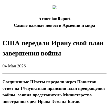
ArmenianReport
Самые важные новости Армении и мира
США передали Ирану свой план
завершения войны
04 Мая 2026
Соединенные Штаты передали через Пакистан
ответ на 14-пунктный иранский план прекращения
войны, заявил представитель Министерства
иностранных дел Ирана Эсмаил Багаи.