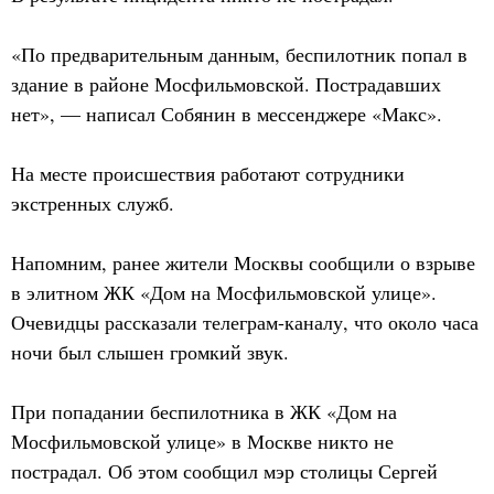
«По предварительным данным, беспилотник попал в
здание в районе Мосфильмовской. Пострадавших
нет», — написал Собянин в мессенджере «Макс».
На месте происшествия работают сотрудники
экстренных служб.
Напомним, ранее жители Москвы сообщили о взрыве
в элитном ЖК «Дом на Мосфильмовской улице».
Очевидцы рассказали телеграм-каналу, что около часа
ночи был слышен громкий звук.
При попадании беспилотника в ЖК «Дом на
Мосфильмовской улице» в Москве никто не
пострадал. Об этом сообщил мэр столицы Сергей