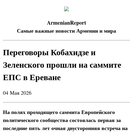
ArmenianReport
Самые важные новости Армении и мира
Переговоры Кобахидзе и
Зеленского прошли на саммите
ЕПС в Ереване
04 Мая 2026
На полях проходящего саммита Европейского
политического сообщества состоялась первая за
последние пять лет очная двусторонняя встреча на