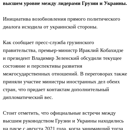
высшем уровне между лидерами Грузии и Украины.
Инициатива возобновления прямого политического
диалога исходила от украинской стороны.
Как сообщает пресс-служба грузинского
правительства, премьер-министр Ираклий Кобахидзе
и президент Владимир Зеленский обсудили текущее
состояние и перспективы развития
межгосударственных отношений. В переговорах также
приняли участие министры иностранных дел обеих
стран, что придает контактам дополнительный
дипломатический вес.
Стоит отметить, что официальные встречи между
высшим руководством Грузии и Украины находились
на паузе с августа 2021 года, когда занимавший тогда