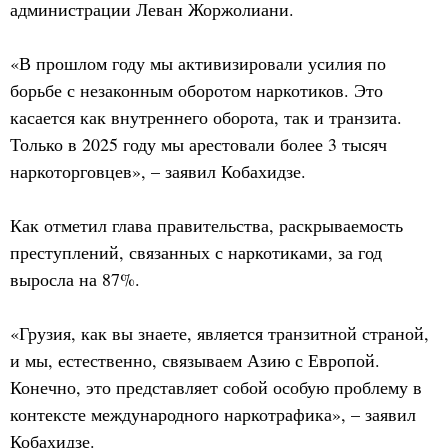
администрации Леван Жоржолиани.
«В прошлом году мы активизировали усилия по
борьбе с незаконным оборотом наркотиков. Это
касается как внутреннего оборота, так и транзита.
Только в 2025 году мы арестовали более 3 тысяч
наркоторговцев», – заявил Кобахидзе.
Как отметил глава правительства, раскрываемость
преступлений, связанных с наркотиками, за год
выросла на 87%.
«Грузия, как вы знаете, является транзитной страной,
и мы, естественно, связываем Азию с Европой.
Конечно, это представляет собой особую проблему в
контексте международного наркотрафика», – заявил
Кобахидзе.