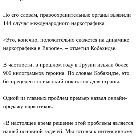
По его словам, правоохранительные органы выявили
144 случая международного наркотрафика.
«Это, конечно, положительно скажется на динамике
наркотрафика в Европе», – отметил Кобахидзе.
В частности, в прошлом году в Грузии изъяли более
900 килограммов героина. По словам Кобахидзе, это
беспрецедентно высокий показатель для страны.
Одной из главных проблем премьер назвал онлайн-
продажу наркотиков.
«В настоящее время решение этой проблемы является
нашей основной задачей. Мы готовы к интенсивному