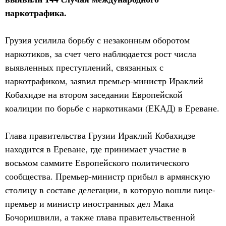
наркотрафика.
Грузия усилила борьбу с незаконным оборотом
наркотиков, за счет чего наблюдается рост числа
выявленных преступлений, связанных с
наркотрафиком, заявил премьер-министр Ираклий
Кобахидзе на втором заседании Европейской
коалиции по борьбе с наркотиками (ЕКАД) в Ереване.
Глава правительства Грузии Ираклий Кобахидзе
находится в Ереване, где принимает участие в
восьмом саммите Европейского политического
сообщества. Премьер-министр прибыл в армянскую
столицу в составе делегации, в которую вошли вице-
премьер и министр иностранных дел Мака
Бочоришвили, а также глава правительственной