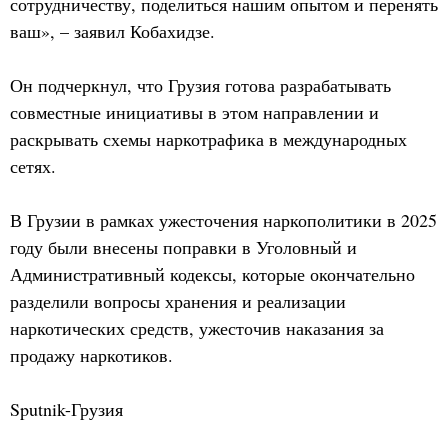
сотрудничеству, поделиться нашим опытом и перенять
ваш», – заявил Кобахидзе.
Он подчеркнул, что Грузия готова разрабатывать
совместные инициативы в этом направлении и
раскрывать схемы наркотрафика в международных
сетях.
В Грузии в рамках ужесточения наркополитики в 2025
году были внесены поправки в Уголовный и
Административный кодексы, которые окончательно
разделили вопросы хранения и реализации
наркотических средств, ужесточив наказания за
продажу наркотиков.
Sputnik-Грузия