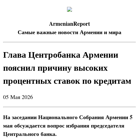
ArmenianReport
Самые важные новости Армении и мира
Глава Центробанка Армении
пояснил причину высоких
процентных ставок по кредитам
05 Мая 2026
На заседании Национального Собрания Армении 5
мая обсуждается вопрос избрания председателя
Центрального банка.