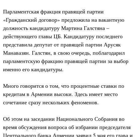
Парламентская фракция правящей партии
«Гражданский договор» предложила на вакантную
должность кандидатуру Мартина Галстяна –
действующего главы ЦБ. Кандидатуру последнего
представила депутат от правящей партии Арусяк
Манавазян. Галстян, в свою очередь, поблагодарил
парламентскую фракцию правящей партии за выбор
именно его кандидатуры.
Много говорится о том, что процентные ставки по
кредитам в Армении высоки. Здесь имеет место
сочетание сразу нескольких феноменов.
Об этом на заседании Национального Собрания во
время обсуждения вопроса об избрании председателя
Центрального банка Армении заявил 5 мая его глава и