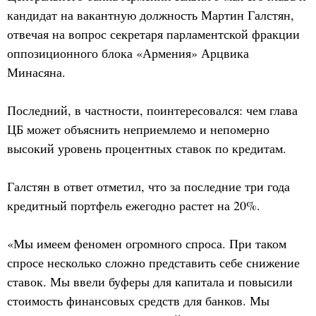
кандидат на вакантную должность Мартин Галстян,
отвечая на вопрос секретаря парламентской фракции
оппозиционного блока «Армения» Арцвика
Минасяна.
Последний, в частности, поинтересовался: чем глава
ЦБ может объяснить неприемлемо и непомерно
высокий уровень процентных ставок по кредитам.
Галстян в ответ отметил, что за последние три года
кредитный портфель ежегодно растет на 20%.
«Мы имеем феномен огромного спроса. При таком
спросе несколько сложно представить себе снижение
ставок. Мы ввели буферы для капитала и повысили
стоимость финансовых средств для банков. Мы