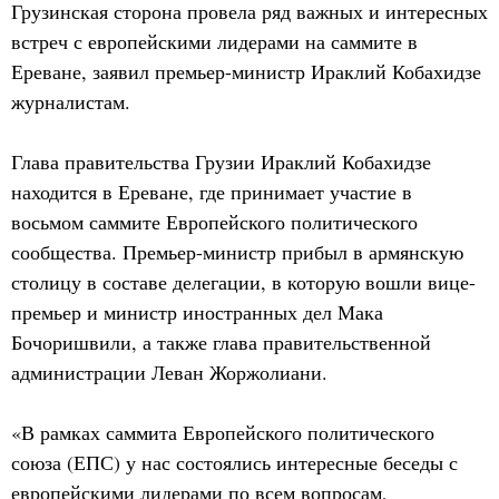
Грузинская сторона провела ряд важных и интересных
встреч с европейскими лидерами на саммите в
Ереване, заявил премьер-министр Ираклий Кобахидзе
журналистам.
Глава правительства Грузии Ираклий Кобахидзе
находится в Ереване, где принимает участие в
восьмом саммите Европейского политического
сообщества. Премьер-министр прибыл в армянскую
столицу в составе делегации, в которую вошли вице-
премьер и министр иностранных дел Мака
Бочоришвили, а также глава правительственной
администрации Леван Жоржолиани.
«В рамках саммита Европейского политического
союза (ЕПС) у нас состоялись интересные беседы с
европейскими лидерами по всем вопросам,