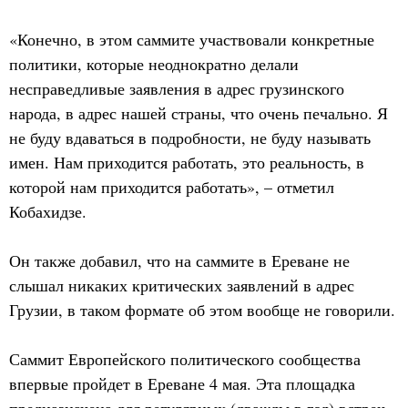
«Конечно, в этом саммите участвовали конкретные
политики, которые неоднократно делали
несправедливые заявления в адрес грузинского
народа, в адрес нашей страны, что очень печально. Я
не буду вдаваться в подробности, не буду называть
имен. Нам приходится работать, это реальность, в
которой нам приходится работать», – отметил
Кобахидзе.
Он также добавил, что на саммите в Ереване не
слышал никаких критических заявлений в адрес
Грузии, в таком формате об этом вообще не говорили.
Саммит Европейского политического сообщества
впервые пройдет в Ереване 4 мая. Эта площадка