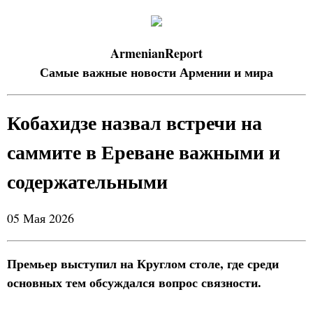
ArmenianReport
Самые важные новости Армении и мира
Кобахидзе назвал встречи на
саммите в Ереване важными и
содержательными
05 Мая 2026
Премьер выступил на Круглом столе, где среди
основных тем обсуждался вопрос связности.