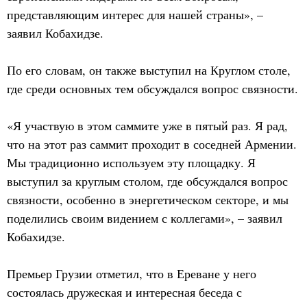
представляющим интерес для нашей страны», –
заявил Кобахидзе.
По его словам, он также выступил на Круглом столе,
где среди основных тем обсуждался вопрос связности.
«Я участвую в этом саммите уже в пятый раз. Я рад,
что на этот раз саммит проходит в соседней Армении.
Мы традиционно используем эту площадку. Я
выступил за круглым столом, где обсуждался вопрос
связности, особенно в энергетическом секторе, и мы
поделились своим видением с коллегами», – заявил
Кобахидзе.
Премьер Грузии отметил, что в Ереване у него
состоялась дружеская и интересная беседа с