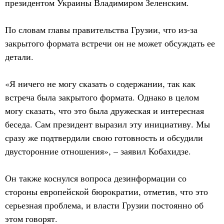
президентом Украины Владимиром Зеленским.
По словам главы правительства Грузии, что из-за
закрытого формата встречи он не может обсуждать ее
детали.
«Я ничего не могу сказать о содержании, так как
встреча была закрытого формата. Однако в целом
могу сказать, что это была дружеская и интересная
беседа. Сам президент выразил эту инициативу. Мы
сразу же подтвердили свою готовность и обсудили
двусторонние отношения», – заявил Кобахидзе.
Он также коснулся вопроса дезинформации со
стороны европейской бюрократии, отметив, что это
серьезная проблема, и власти Грузии постоянно об
этом говорят.