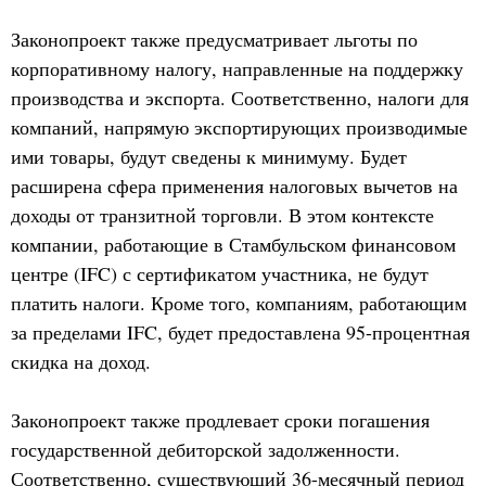
Законопроект также предусматривает льготы по
корпоративному налогу, направленные на поддержку
производства и экспорта. Соответственно, налоги для
компаний, напрямую экспортирующих производимые
ими товары, будут сведены к минимуму. Будет
расширена сфера применения налоговых вычетов на
доходы от транзитной торговли. В этом контексте
компании, работающие в Стамбульском финансовом
центре (IFC) с сертификатом участника, не будут
платить налоги. Кроме того, компаниям, работающим
за пределами IFC, будет предоставлена 95-процентная
скидка на доход.
Законопроект также продлевает сроки погашения
государственной дебиторской задолженности.
Соответственно, существующий 36-месячный период