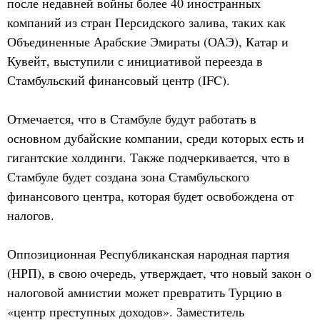
после недавней войны более 40 иностранных
компаний из стран Персидского залива, таких как
Объединенные Арабские Эмираты (ОАЭ), Катар и
Кувейт, выступили с инициативой переезда в
Стамбульский финансовый центр (IFC).
Отмечается, что в Стамбуле будут работать в
основном дубайские компании, среди которых есть и
гигантские холдинги. Также подчеркивается, что в
Стамбуле будет создана зона Стамбульского
финансового центра, которая будет освобождена от
налогов.
Оппозиционная Республиканская народная партия
(НРП), в свою очередь, утверждает, что новый закон о
налоговой амнистии может превратить Турцию в
«центр преступных доходов». Заместитель