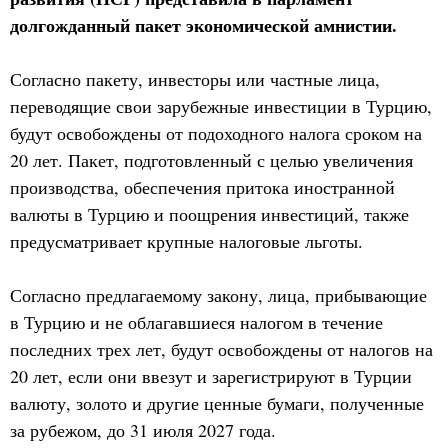
долгожданный пакет экономической амнистии.
Согласно пакету, инвесторы или частные лица,
переводящие свои зарубежные инвестиции в Турцию,
будут освобождены от подоходного налога сроком на
20 лет. Пакет, подготовленный с целью увеличения
производства, обеспечения притока иностранной
валюты в Турцию и поощрения инвестиций, также
предусматривает крупные налоговые льготы.
Согласно предлагаемому закону, лица, прибывающие
в Турцию и не облагавшиеся налогом в течение
последних трех лет, будут освобождены от налогов на
20 лет, если они ввезут и зарегистрируют в Турции
валюту, золото и другие ценные бумаги, полученные
за рубежом, до 31 июля 2027 года.