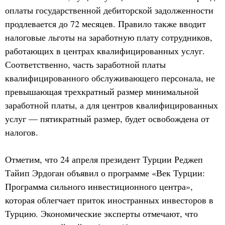
оплаты государственной дебиторской задолженности
продлевается до 72 месяцев. Правило также вводит
налоговые льготы на заработную плату сотрудников,
работающих в центрах квалифицированных услуг.
Соответственно, часть заработной платы
квалифицированного обслуживающего персонала, не
превышающая трехкратный размер минимальной
заработной платы, а для центров квалифицированных
услуг — пятикратный размер, будет освобождена от
налогов.
Отметим, что 24 апреля президент Турции Реджеп
Тайип Эрдоган объявил о программе «Век Турции:
Программа сильного инвестиционного центра»,
которая облегчает приток иностранных инвесторов в
Турцию. Экономические эксперты отмечают, что