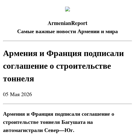
ArmenianReport
Самые важные новости Армении и мира
Армения и Франция подписали
соглашение о строительстве
тоннеля
05 Мая 2026
Армения и Франция подписали соглашение о
строительстве тоннеля Багушата на
автомагистрали Север—Юг.