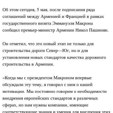
Об этом сегодня, 5 мая, после подписания ряда
соглашений между Арменией и Францией в рамках
государственного визита Эммануэля Макрона
сообщил премьер-министр Армении Никол Пашинян.
Он отметил, что это новый этап не только для
строительства дороги Север—Юг, но и для
установления новых стандартов качества дорожного
строительства в Армении.
«Когда мы с президентом Макроном впервые
обсуждали эту тему, я говорил с ним о нашей
мотивации. Мы постоянно говорим о необходимости
внедрения европейских стандартов в различных
сферах, но нам нужны компании, имеющие
соответствующие знания и умения для внедрения этих