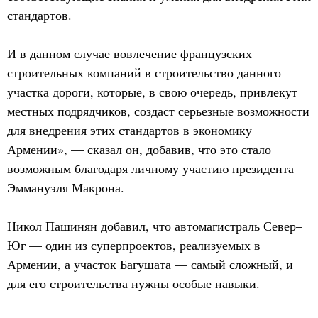
стандартов.
И в данном случае вовлечение французских
строительных компаний в строительство данного
участка дороги, которые, в свою очередь, привлекут
местных подрядчиков, создаст серьезные возможности
для внедрения этих стандартов в экономику
Армении», — сказал он, добавив, что это стало
возможным благодаря личному участию президента
Эммануэля Макрона.
Никол Пашинян добавил, что автомагистраль Север–
Юг — один из суперпроектов, реализуемых в
Армении, а участок Багушата — самый сложный, и
для его строительства нужны особые навыки.